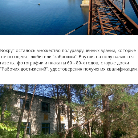
Вокруг осталось множество полуразрушенных зданий, которые
точно оценят любители “заброшки”. Внутри, на полу валяются
газеты, фотографии и плакаты 60 - 80-х годов, старые доски
“Рабочих достижений”, удостоверения получения квалификации.