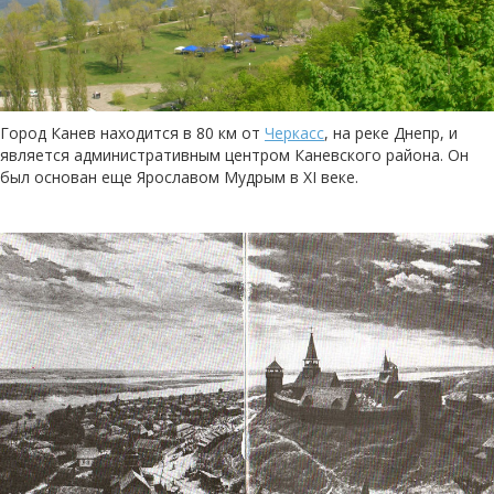
Город Канев находится в 80 км от
Черкасс
, на реке Днепр, и
является административным центром Каневского района. Он
был основан еще Ярославом Мудрым в XI веке.