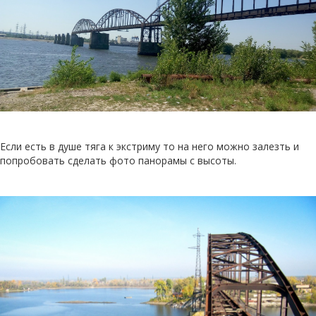
Если есть в душе тяга к экстриму то на него можно залезть и
попробовать сделать фото панорамы с высоты.