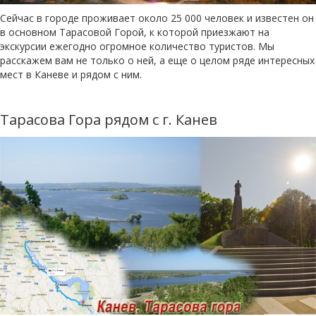
Сейчас в городе проживает около 25 000 человек и известен он
в основном Тарасовой Горой, к которой приезжают на
экскурсии ежегодно огромное количество туристов. Мы
расскажем вам не только о ней, а еще о целом ряде интересных
мест в Каневе и рядом с ним.
Тарасова Гора рядом с г. Канев