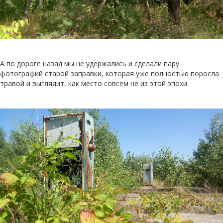
А по дороге назад мы не удержались и сделали пару
фотографий старой заправки, которая уже полностью поросла
травой и выглядит, как место совсем не из этой эпохи