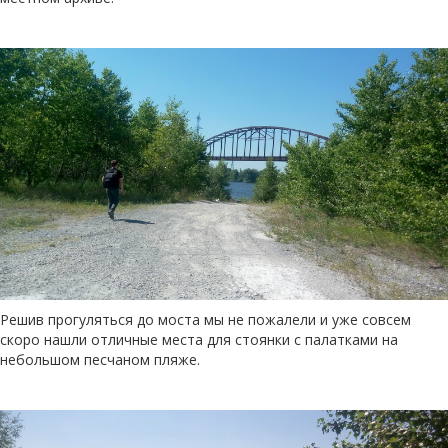
Решив прогуляться до моста мы не пожалели и уже совсем
скоро нашли отличные места для стоянки с палатками на
небольшом песчаном пляже.