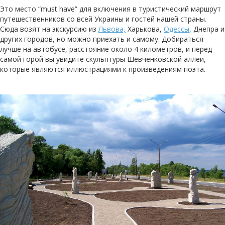
Это место “must have” для включения в туристический маршрут
путешественников со всей Украины и гостей нашей страны.
Сюда возят на экскурсию из
Львова,
Харькова,
Одессы
, Днепра и
других городов, но можно приехать и самому. Добираться
лучше на автобусе, расстояние около 4 километров, и перед
самой горой вы увидите скульптуры Шевченковской аллеи,
которые являются иллюстрациями к произведениям поэта.