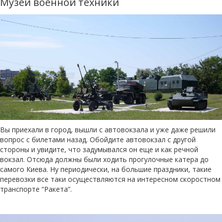
Музей военной техники
Вы приехали в город, вышли с автовокзала и уже даже решили
вопрос с билетами назад. Обойдите автовокзал с другой
стороны и увидите, что задумывался он еще и как речной
вокзал. Отсюда должны были ходить прогулочные катера до
самого Киева. Ну периодически, на большие праздники, такие
перевозки все таки осуществляются на интересном скоростном
транспорте “Ракета”.