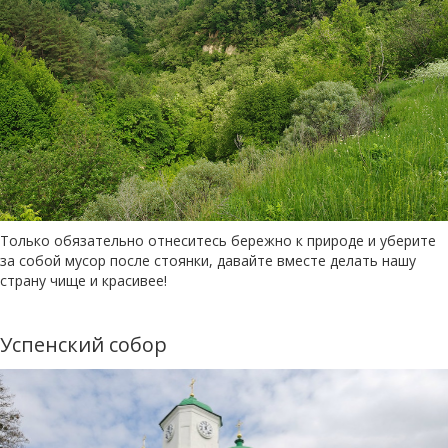
Только обязательно отнеситесь бережно к природе и уберите
за собой мусор после стоянки, давайте вместе делать нашу
страну чище и красивее!
Успенский собор