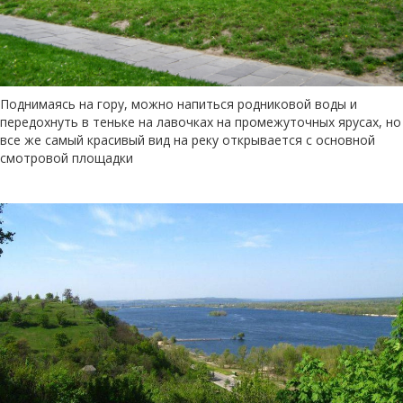
Поднимаясь на гору, можно напиться родниковой воды и
передохнуть в теньке на лавочках на промежуточных ярусах, но
все же самый красивый вид на реку открывается с основной
смотровой площадки