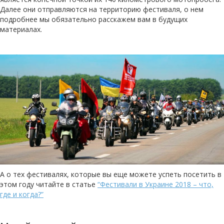
Далее они отправляются на территорию фестиваля, о нем
подробнее мы обязательно расскажем вам в будущих
материалах.
А о тех фестивалях, которые вы еще можете успеть посетить в
этом году читайте в статье
“Фестивали в Украине 2018 – что,
где и когда?”