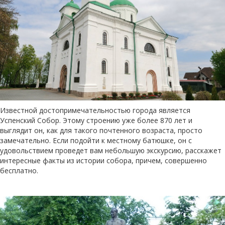
Известной достопримечательностью города является
Успенский Собор. Этому строению уже более 870 лет и
выглядит он, как для такого почтенного возраста, просто
замечательно. Если подойти к местному батюшке, он с
удовольствием проведет вам небольшую экскурсию, расскажет
интересные факты из истории собора, причем, совершенно
бесплатно.