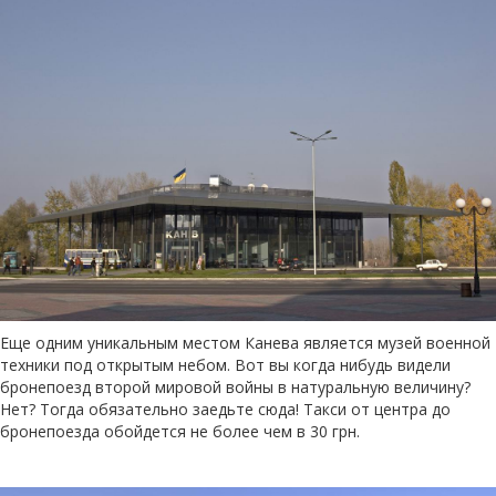
Еще одним уникальным местом Канева является музей военной
техники под открытым небом. Вот вы когда нибудь видели
бронепоезд второй мировой войны в натуральную величину?
Нет? Тогда обязательно заедьте сюда! Такси от центра до
бронепоезда обойдется не более чем в 30 грн.