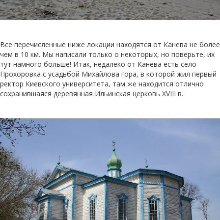
Все перечисленные ниже локации находятся от Канева не более
чем в 10 км. Мы написали только о некоторых, но поверьте, их
тут намного больше! Итак, недалеко от Канева есть село
Прохоровка с усадьбой Михайлова гора, в которой жил первый
ректор Киевского университета, там же находится отлично
сохранившаяся деревянная Ильинская церковь XVIII в.