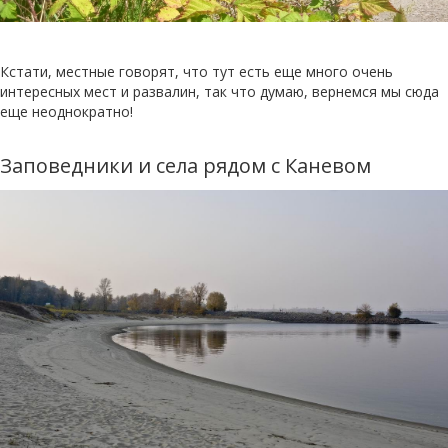
Кстати, местные говорят, что тут есть еще много очень
интересных мест и развалин, так что думаю, вернемся мы сюда
еще неоднократно!
Заповедники и села рядом с Каневом