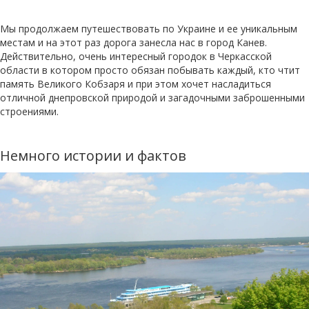
Мы продолжаем путешествовать по Украине и ее уникальным
местам и на этот раз дорога занесла нас в город Канев.
Действительно, очень интересный городок в Черкасской
области в котором просто обязан побывать каждый, кто чтит
память Великого Кобзаря и при этом хочет насладиться
отличной днепровской природой и загадочными заброшенными
строениями.
Немного истории и фактов