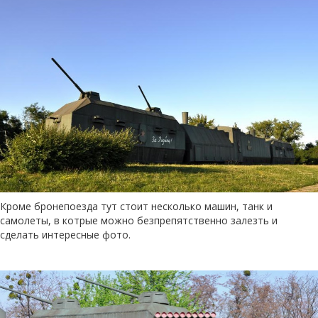
Кроме бронепоезда тут стоит несколько машин, танк и
самолеты, в котрые можно безпрепятственно залезть и
сделать интересные фото.