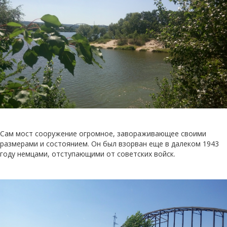
Сам мост сооружение огромное, завораживающее своими
размерами и состоянием. Он был взорван еще в далеком 1943
году немцами, отступающими от советских войск.