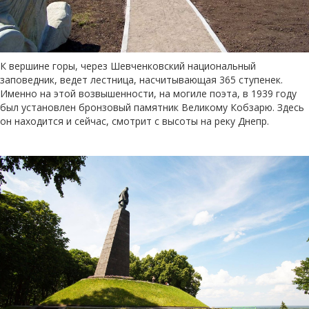
К вершине горы, через Шевченковский национальный
заповедник, ведет лестница, насчитывающая 365 ступенек.
Именно на этой возвышенности, на могиле поэта, в 1939 году
был установлен бронзовый памятник Великому Кобзарю. Здесь
он находится и сейчас, смотрит с высоты на реку Днепр.