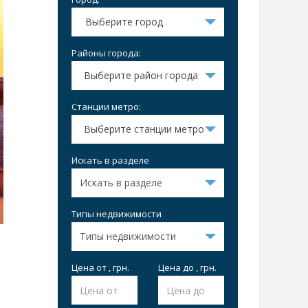
Выберите город
Районы города:
Выберите район города
Станции метро:
Выберите станции метро
Искать в разделе
Типы недвижимости
Цена от , грн.
Цена до , грн.