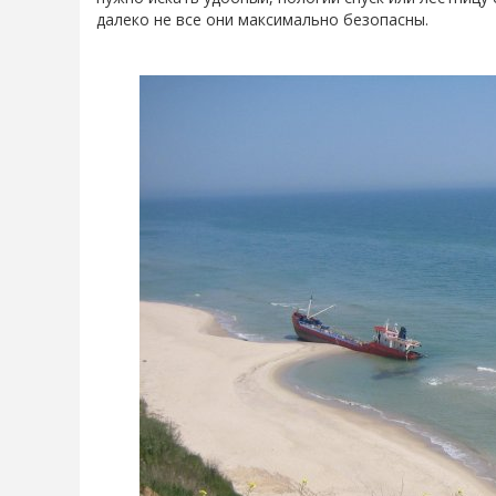
далеко не все они максимально безопасны.