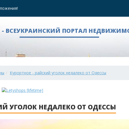
ложения!
A - ВСЕУКРАИНСКИЙ ПОРТАЛ НЕДВИЖИМ
ны
Курортное - райский уголок недалеко от Одессы
ИЙ УГОЛОК НЕДАЛЕКО ОТ ОДЕССЫ