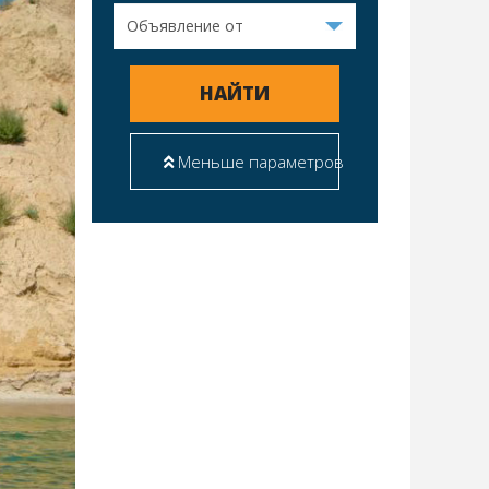
НАЙТИ
Меньше параметров