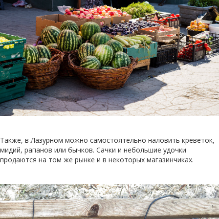
Также, в Лазурном можно самостоятельно наловить креветок,
мидий, рапанов или бычков. Сачки и небольшие удочки
продаются на том же рынке и в некоторых магазинчиках.