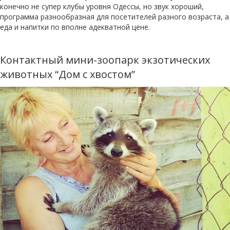
конечно не супер клубы уровня Одессы, но звук хороший,
программа разнообразная для посетителей разного возраста, а
еда и напитки по вполне адекватной цене.
Контактный мини-зоопарк экзотических
животных “Дом с хвостом”