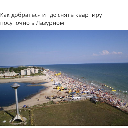
Как добраться и где снять квартиру
посуточно в Лазурном