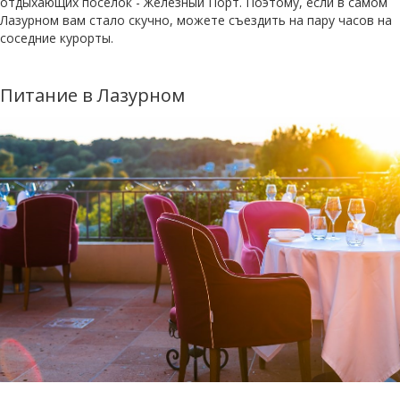
отдыхающих поселок - Железный Порт. Поэтому, если в самом
Лазурном вам стало скучно, можете съездить на пару часов на
соседние курорты.
Питание в Лазурном