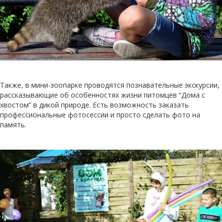
Также, в мини-зоопарке проводятся познавательные экскурсии,
рассказывающие об особенностях жизни питомцев “Дома с
хвостом” в дикой природе. Есть возможность заказать
профессиональные фотосессии и просто сделать фото на
память.