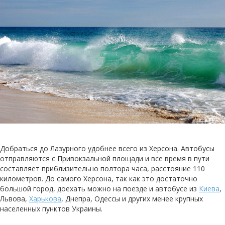
Добраться до Лазурного удобнее всего из Херсона. Автобусы
отправляются с Привокзальной площади и все время в пути
составляет приблизительно полтора часа, расстояние 110
километров. До самого Херсона, так как это достаточно
большой город, доехать можно на поезде и автобусе из
Киева
,
Львова,
Харькова
, Днепра, Одессы и других менее крупных
населенных пунктов Украины.