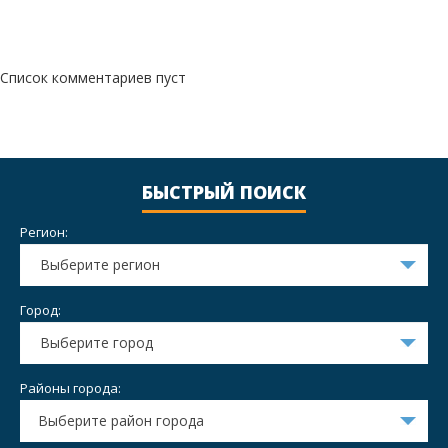
Список комментариев пуст
БЫСТРЫЙ ПОИСК
Регион:
Выберите регион
Город:
Выберите город
Районы города:
Выберите район города