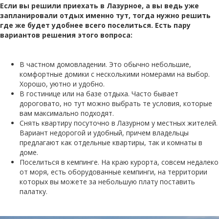
Если вы решили приехать в Лазурное, а вы ведь уже
запланировали отдых именно тут, тогда нужно решить
где же будет удобнее всего поселиться. Есть пару
вариантов решения этого вопроса:
В частном домовладении. Это обычно небольшие,
комфортные домики с несколькими номерами на выбор.
Хорошо, уютно и удобно.
В гостинице или на базе отдыха. Часто бывает
дороговато, но тут можно выбрать те условия, которые
вам максимально подходят.
Снять квартиру посуточно в Лазурном у местных жителей.
Вариант недорогой и удобный, причем владельцы
предлагают как отдельные квартиры, так и комнаты в
доме.
Поселиться в кемпинге. На краю курорта, совсем недалеко
от моря, есть оборудованные кемпинги, на территории
которых вы можете за небольшую плату поставить
палатку.