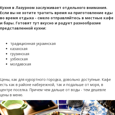
Кухня в Лазурном заслуживает отдельного внимания.
Если вы не хотите тратить время на приготовление еды
во время отдыха - смело отправляйтесь в местные кафе
и бары. Готовят тут вкусно и радует разнообразие
представленной кухни:
традиционная украинская
казахская
грузинская
узбекская
молдавская
Цены, как для курортного городка, довольно доступные. Кафе
есть как в районе набережной, так и подальше от моря, в
центре поселка. Причем чем дальше от воды - тем дешевле
цены в меню.