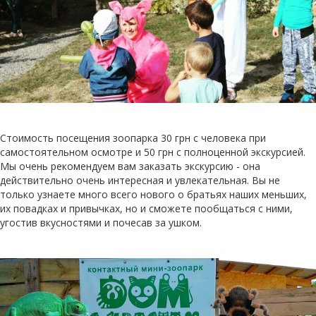
Стоимость посещения зоопарка 30 грн с человека при
самостоятельном осмотре и 50 грн с полноценной экскурсией.
Мы очень рекомендуем вам заказать экскурсию - она
действительно очень интересная и увлекательная. Вы не
только узнаете много всего нового о братьях наших меньших,
их повадках и привычках, но и сможете пообщаться с ними,
угостив вкусностями и почесав за ушком.