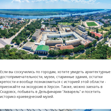
Если вы соскучились по городам, хотите увидеть архитектурные
достопримечательности, музеи, старинные здания, остатки
крепости и вообще познакомиться с историей этой области -
приезжайте на экскурсию в Херсон. Также, можно заехать в
Скадовск, побывать в Дельфинарии “Акварель” и посетить
историко-краеведческий музей.