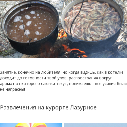
Занятие, конечно на любителя, но когда видишь, как в котелке
доходит до готовности твой улов, распространяя вокруг
аромат от которого слюнки текут, понимаешь - все усилия были
не напрасны!
Развлечения на курорте Лазурное