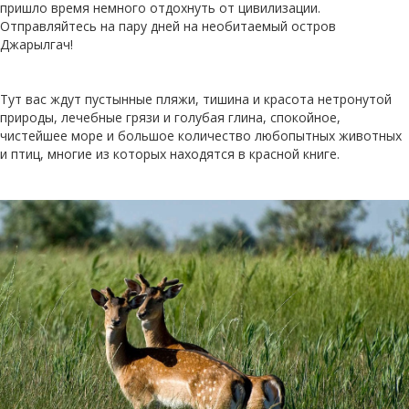
пришло время немного отдохнуть от цивилизации.
Отправляйтесь на пару дней на необитаемый остров
Джарылгач!
Тут вас ждут пустынные пляжи, тишина и красота нетронутой
природы, лечебные грязи и голубая глина, спокойное,
чистейшее море и большое количество любопытных животных
и птиц, многие из которых находятся в красной книге.