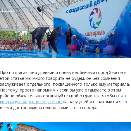
Про потрясающий древний и очень необычный город Херсон в
этой статье мы много говорить не будем, он без сомнения
заслуживает отдельного, посвященного только ему материала.
Поэтому, просто напомним - если вы уже отдыхаете в этом
районе обязательно организуйте свой отдых так, чтобы
снять
квартиру в Херсоне посуточно
на пару дней и ознакомиться со
всеми достопримечательностями этого города.