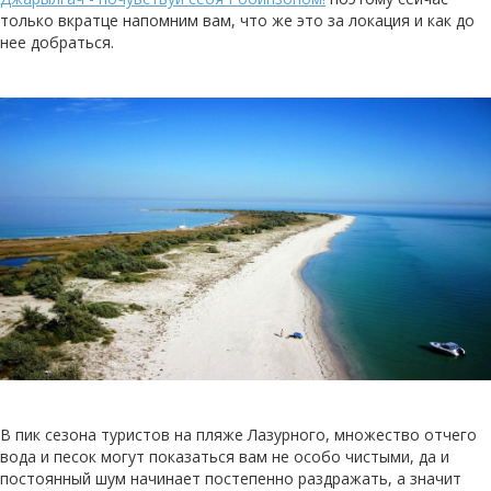
только вкратце напомним вам, что же это за локация и как до
нее добраться.
В пик сезона туристов на пляже Лазурного, множество отчего
вода и песок могут показаться вам не особо чистыми, да и
постоянный шум начинает постепенно раздражать, а значит