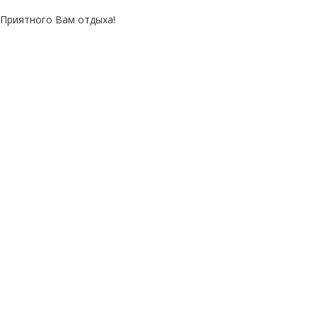
Приятного Вам отдыха!