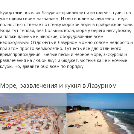
Курортный поселок Лазурное привлекает и интригует туристов
уже одним своим названием. И оно вполне заслуженно - ведь
полностью отвечает оттенку морской воды в прибрежной зоне.
Вода тут теплая, без больших волн, море у берега неглубокое,
а пляжи длинные и широкие, оборудованные всем
необходимым. Отдохнуть в Лазурном можно совсем недорого и
при этом просто великолепно. Тут есть все для отличного
времяпровождения - белые пески и Черное море, экскурсии и
развлечения на любой вкус и бюджет, уютные кафе и ночные
клубы. Но, давайте обо всем по порядку
Море, развлечения и кухня в Лазурном