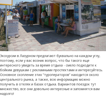
Экскурсии в Лазурном предлагают буквально на каждом углу,
поэтому, если у вас возник вопрос, что бы такого еще
интересного увидеть за время отдыха - смело подходите к
бойким девушкам с рекламными проспектами и интересуйтесь.
Основное скопление этих “туроператоров” находится около
центрального рынка, а также, всю информацию можно
получить в отелях и базах отдыха. Вариантов поездок тут
множество, все они довольно интересные и запомнятся вам
надолго!