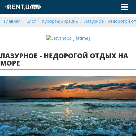
Главная
Блог
Курорты Украины
Лазурное - недорогой о
ЛАЗУРНОЕ - НЕДОРОГОЙ ОТДЫХ НА
МОРЕ