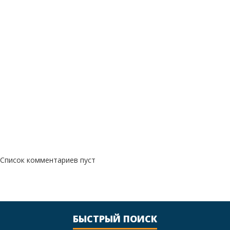
Список комментариев пуст
БЫСТРЫЙ ПОИСК