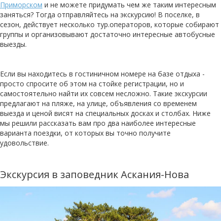
Приморском
и не можете придумать чем же таким интересным
заняться? Тогда отправляйтесь на экскурсию! В поселке, в
сезон, действует несколько тур.операторов, которые собирают
группы и организовывают достаточно интересные автобусные
выезды.
Если вы находитесь в гостиничном номере на базе отдыха -
просто спросите об этом на стойке регистрации, но и
самостоятельно найти их совсем несложно. Такие экскурсии
предлагают на пляже, на улице, объявления со временем
выезда и ценой висят на специальных досках и столбах. Ниже
мы решили рассказать вам про два наиболее интересные
варианта поездки, от которых вы точно получите
удовольствие.
Экскурсия в заповедник Аскания-Нова