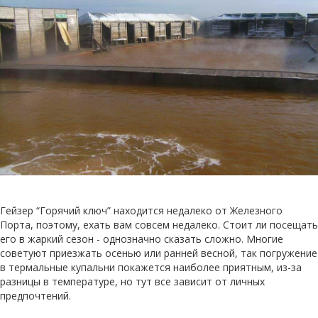
Гейзер “Горячий ключ” находится недалеко от Железного
Порта, поэтому, ехать вам совсем недалеко. Стоит ли посещать
его в жаркий сезон - однозначно сказать сложно. Многие
советуют приезжать осенью или ранней весной, так погружение
в термальные купальни покажется наиболее приятным, из-за
разницы в температуре, но тут все зависит от личных
предпочтений.