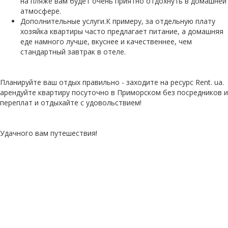
на пляже вам будет очень приятно отдохнуть в домашней
атмосфере.
Дополнительные услуги.К примеру, за отдельную плату
хозяйка квартиры часто предлагает питание, а домашняя
еде намного лучше, вкуснее и качественнее, чем
стандартный завтрак в отеле.
Планируйте ваш отдых правильно - заходите на ресурс Rent. ua.
арендуйте квартиру посуточно в Приморском без посредников и
переплат и отдыхайте с удовольствием!
Удачного вам путешествия!