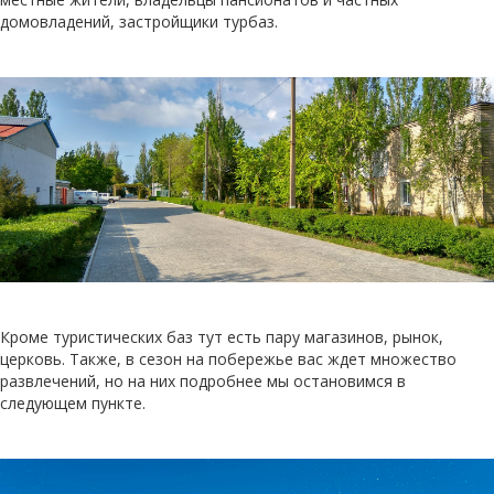
домовладений, застройщики турбаз.
Кроме туристических баз тут есть пару магазинов, рынок,
церковь. Также, в сезон на побережье вас ждет множество
развлечений, но на них подробнее мы остановимся в
следующем пункте.