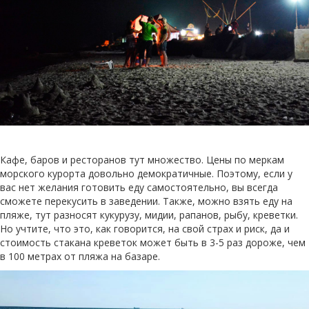
Кафе, баров и ресторанов тут множество. Цены по меркам
морского курорта довольно демократичные. Поэтому, если у
вас нет желания готовить еду самостоятельно, вы всегда
сможете перекусить в заведении. Также, можно взять еду на
пляже, тут разносят кукурузу, мидии, рапанов, рыбу, креветки.
Но учтите, что это, как говорится, на свой страх и риск, да и
стоимость стакана креветок может быть в 3-5 раз дороже, чем
в 100 метрах от пляжа на базаре.