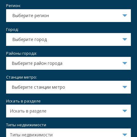
Регион:
Выберите регион
Город:
Выберите город
Районы города:
Выберите район города
Станции метро:
Выберите станции метро
Искать в разделе
Типы недвижимости