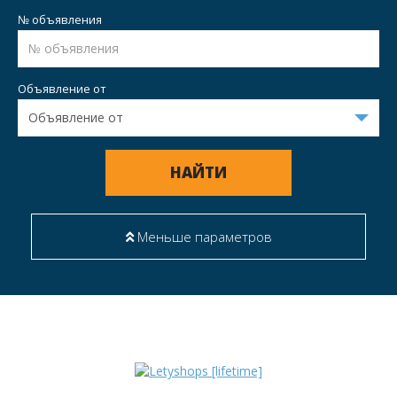
№ объявления
Объявление от
НАЙТИ
Меньше параметров