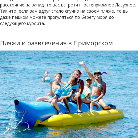
расстояние на запад, то вас встретит гостеприимное Лазурное.
Так что, если вам вдруг стало скучно на своем пляже, то вы
даже пешком можете прогуляться по берегу моря до
следующего курорта.
Пляжи и развлечения в Приморском