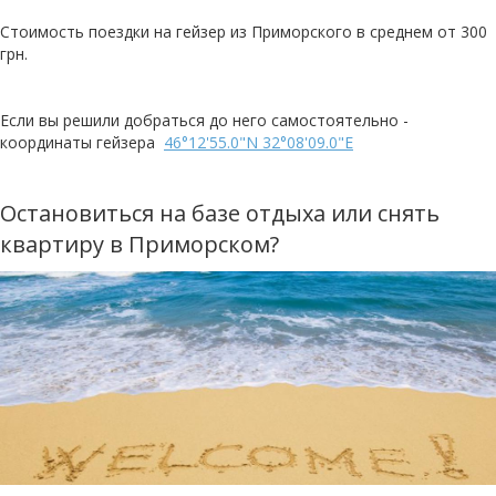
Стоимость поездки на гейзер из Приморского в среднем от 300
грн.
Если вы решили добраться до него самостоятельно -
координаты гейзера
46°12'55.0"N 32°08'09.0"E
Остановиться на базе отдыха или снять
квартиру в Приморском?