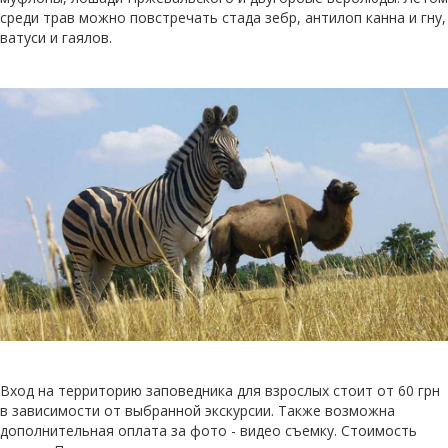
среди трав можно повстречать стада зебр, антилоп канна и гну,
ватуси и гаялов.
Вход на территорию заповедника для взрослых стоит от 60 грн
в зависимости от выбранной экскурсии. Также возможна
дополнительная оплата за фото - видео съемку. Стоимость