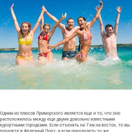
Одним из плюсов Приморского является еще и то, что оно
расположилось между еще двумя довольно известными
курортными городками. Если отъехать на 7 км на восток, то вы
попадете в Железный Порт, а если преодолеть то же