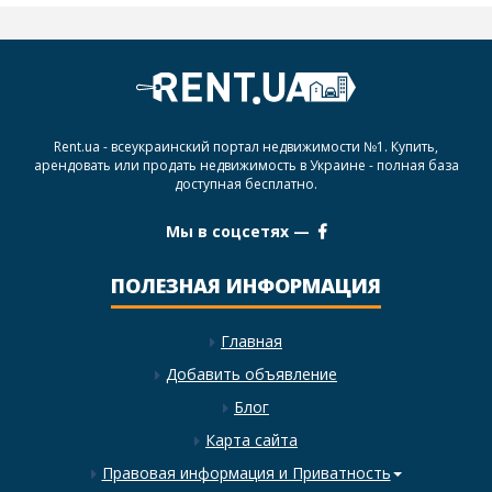
Rent.ua - всеукраинский портал недвижимости №1. Купить,
арендовать или продать недвижимость в Украине - полная база
доступная бесплатно.
Мы в соцсетях —
ПОЛЕЗНАЯ ИНФОРМАЦИЯ
Главная
Добавить объявление
Блог
Карта сайта
Правовая информация и Приватность