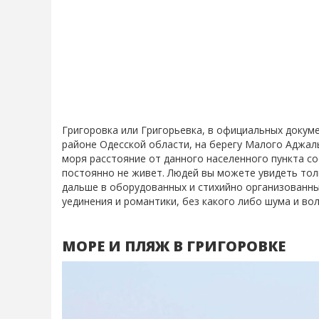
Григоровка или Григорьевка, в официальных докуме
районе Одесской области, на берегу Малого Аджалы
моря расстояние от данного населенного пункта со
постоянно не живет. Людей вы можете увидеть толь
дальше в оборудованных и стихийно организованных
уединения и романтики, без какого либо шума и вол
МОРЕ И ПЛЯЖ В ГРИГОРОВКЕ