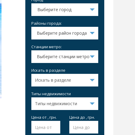
Выберите город
Районы города:
Выберите район города
Станции метро:
Выберите станции метро
Искать в разделе
Типы недвижимости
Цена от , грн.
Цена до , грн.