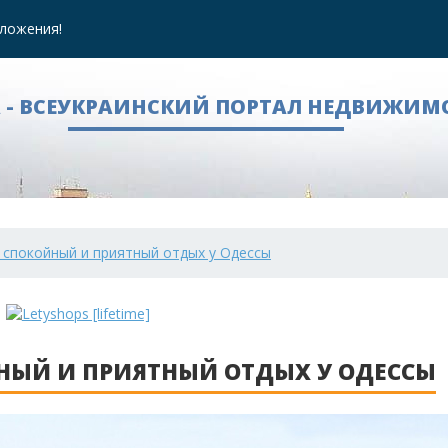
ложения!
A - ВСЕУКРАИНСКИЙ ПОРТАЛ НЕДВИЖИМ
- спокойный и приятный отдых у Одессы
ЙНЫЙ И ПРИЯТНЫЙ ОТДЫХ У ОДЕССЫ