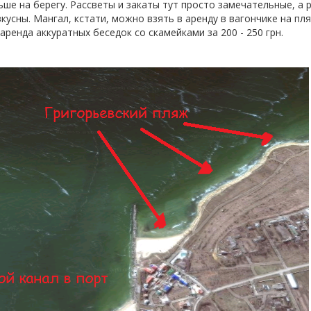
ьше на берегу. Рассветы и закаты тут просто замечательные, а 
усны. Мангал, кстати, можно взять в аренду в вагончике на пл
аренда аккуратных беседок со скамейками за 200 - 250 грн.