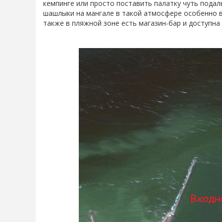
кемпинге или просто поставить палатку чуть подал
шашлыки на мангале в такой атмосфере особенно вк
также в пляжной зоне есть магазин-бар и доступна 