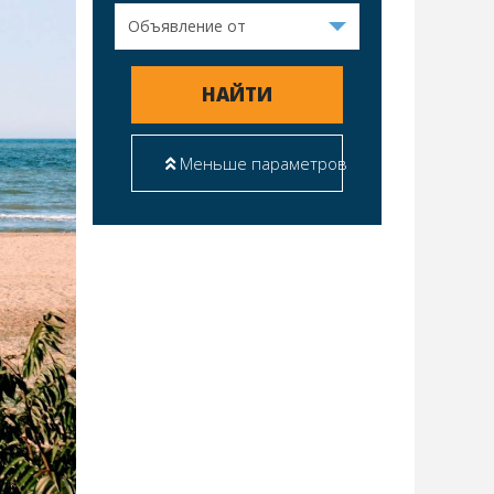
НАЙТИ
Меньше параметров