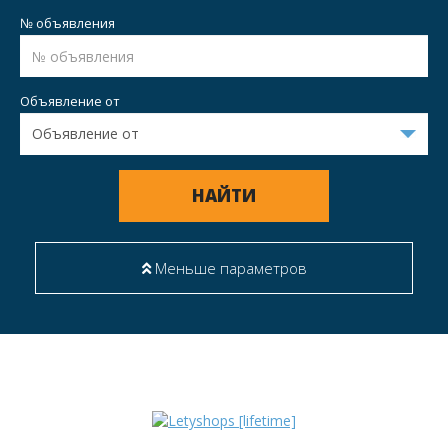
№ объявления
Объявление от
НАЙТИ
Меньше параметров