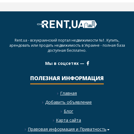
Rent.ua - всеукраинский портал недвижимости №1. Купить,
арендовать или продать недвижимость в Украине - полная база
доступная бесплатно.
Мы в соцсетях —
ПОЛЕЗНАЯ ИНФОРМАЦИЯ
Главная
Добавить объявление
Блог
Карта сайта
Правовая информация и Приватность