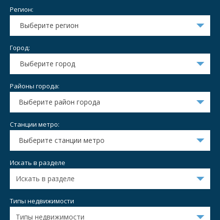
Регион:
Выберите регион
Город:
Выберите город
Районы города:
Выберите район города
Станции метро:
Выберите станции метро
Искать в разделе
Типы недвижимости