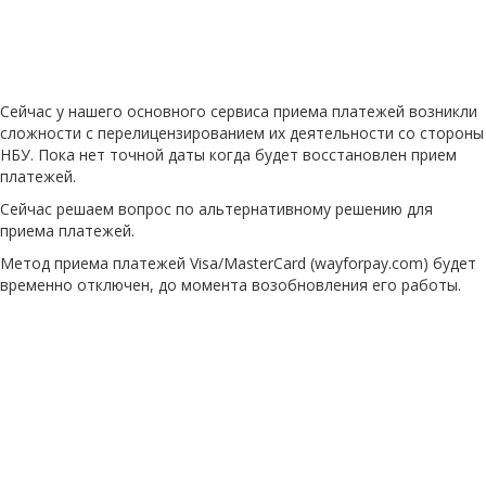
Сейчас у нашего основного сервиса приема платежей возникли
сложности с перелицензированием их деятельности со стороны
НБУ. Пока нет точной даты когда будет восстановлен прием
платежей.
Сейчас решаем вопрос по альтернативному решению для
приема платежей.
Метод приема платежей Visa/MasterCard (wayforpay.com) будет
временно отключен, до момента возобновления его работы.