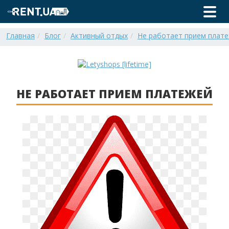
Главная
Блог
Активный отдых
Не работает прием плат
НЕ РАБОТАЕТ ПРИЕМ ПЛАТЕЖЕЙ