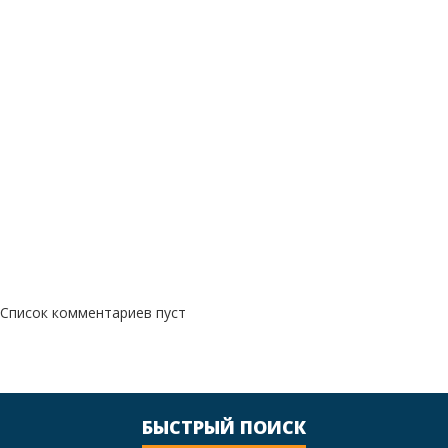
Список комментариев пуст
БЫСТРЫЙ ПОИСК