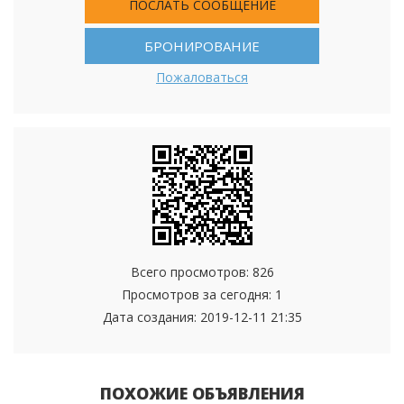
ПОСЛАТЬ СООБЩЕНИЕ
БРОНИРОВАНИЕ
Пожаловаться
Всего просмотров: 826
Просмотров за сегодня: 1
Дата создания:
2019-12-11 21:35
ПОХОЖИЕ ОБЪЯВЛЕНИЯ