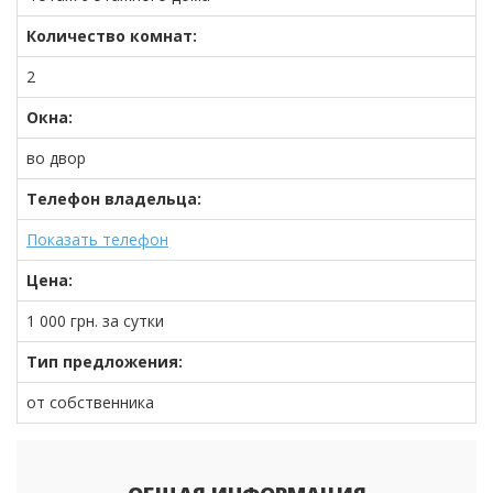
Количество комнат:
2
Окна:
во двор
Телефон владельца:
Показать телефон
Цена:
1 000
грн.
за сутки
Тип предложения:
от собственника