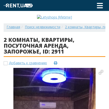
Главная
Поиск недвижимости
2 комнаты, Квартиры, пос
2 КОМНАТЫ, КВАРТИРЫ,
ПОСУТОЧНАЯ АРЕНДА,
ЗАПОРОЖЬЕ, ID: 2911
Добавить к сравнению