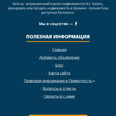
Rent.ua - всеукраинский портал недвижимости №1. Купить,
арендовать или продать недвижимость в Украине - полная база
доступная бесплатно.
Мы в соцсетях —
ПОЛЕЗНАЯ ИНФОРМАЦИЯ
Главная
Добавить объявление
Блог
Карта сайта
Правовая информация и Приватность
Вопросы и ответы
Связаться с нами