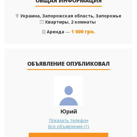
ОБЩАЯ ИНФОРМАЦИЯ
Украина, Запорожская область, Запорожье
Квартиры
,
2 комнаты
1 000
грн.
Аренда
—
ОБЪЯВЛЕНИЕ ОПУБЛИКОВАЛ
Юрий
Показать телефон
Все объявления (1)