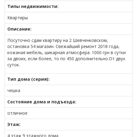
Типы недвижимости:
Квартиры
Описание:
Посуточно сдам квартиру на 2 Шевченковском,
остановка 54 магазин. Свежайший ремонт 2018 года,
кожаная мебель, шикарная атмосфера. 1000 грн в сутки
за двоих, если более, то по 450 дополнительно.От двух
суток.
Тип дома (серия):
чешка
Состояние дома и подъезда:
отличное
Этаж:
4 этаж 9 этажного дома