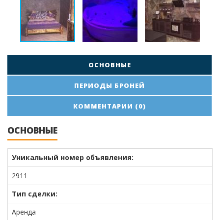
ОСНОВНЫЕ
ПЕРИОДЫ БРОНЕЙ
КОММЕНТАРИИ (0)
ОСНОВНЫЕ
Уникальный номер объявления:
2911
Тип сделки:
Аренда