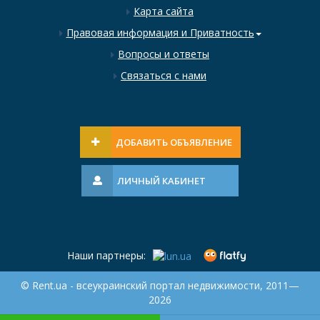
Карта сайта
Правовая информация и Приватность
Вопросы и ответы
Связаться с нами
ДОБАВИТЬ ОБЪЯВЛЕНИЕ
ЛИЧНЫЙ КАБИНЕТ
Наши партнеры:
© Rent.ua - всеукраинский портал недвижимости, 2011—
2026