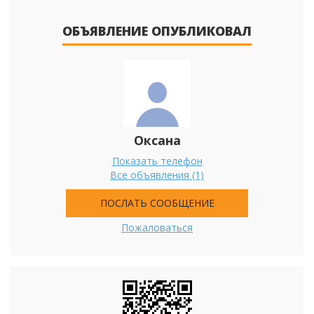
ОБЪЯВЛЕНИЕ ОПУБЛИКОВАЛ
Оксана
Показать телефон
Все объявления (1)
ПОСЛАТЬ СООБЩЕНИЕ
Пожаловаться