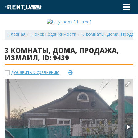
Главная
Поиск недвижимости
3 комнаты, Дома, Продажа
3 КОМНАТЫ, ДОМА, ПРОДАЖА,
ИЗМАИЛ, ID: 9439
Добавить к сравнению