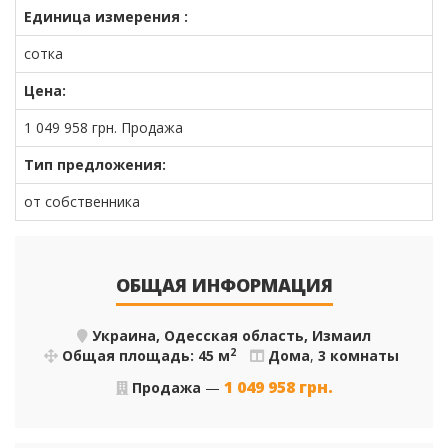
Единица измерения :
сотка
Цена:
1 049 958
грн.
Продажа
Тип предложения:
от собственника
ОБЩАЯ ИНФОРМАЦИЯ
Украина, Одесская область, Измаил
2
Общая площадь: 45 м
Дома
,
3 комнаты
1 049 958
грн.
Продажа
—