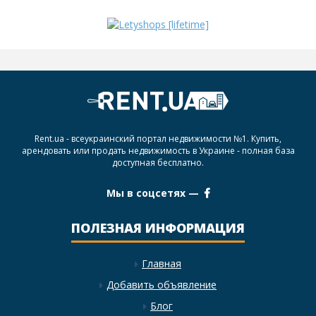
Rent.ua - всеукраинский портал недвижимости №1. Купить,
арендовать или продать недвижимость в Украине - полная база
доступная бесплатно.
Мы в соцсетях —
ПОЛЕЗНАЯ ИНФОРМАЦИЯ
Главная
Добавить объявление
Блог