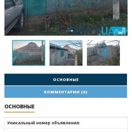
ОСНОВНЫЕ
КОММЕНТАРИИ (0)
ОСНОВНЫЕ
Уникальный номер объявления: