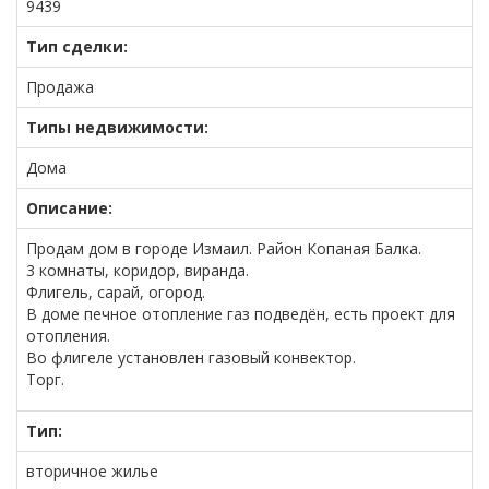
9439
Тип сделки:
Продажа
Типы недвижимости:
Дома
Описание:
Продам дом в городе Измаил. Район Копаная Балка.
3 комнаты, коридор, виранда.
Флигель, сарай, огород.
В доме печное отопление газ подведён, есть проект для
отопления.
Во флигеле установлен газовый конвектор.
Торг.
Тип:
вторичное жилье