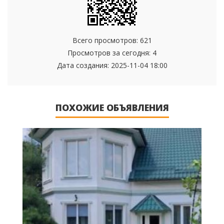
Всего просмотров: 621
Просмотров за сегодня: 4
Дата создания:
2025-11-04 18:00
ПОХОЖИЕ ОБЪЯВЛЕНИЯ