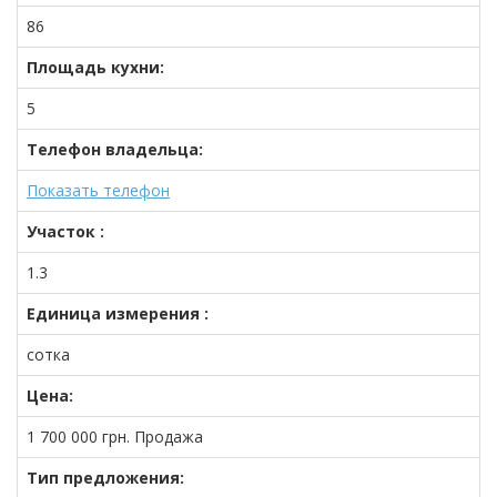
86
Площадь кухни:
5
Телефон владельца:
Показать телефон
Участок :
1.3
Единица измерения :
сотка
Цена:
1 700 000
грн.
Продажа
Тип предложения: