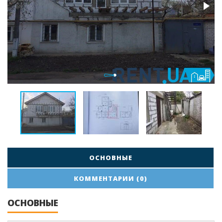
ОСНОВНЫЕ
КОММЕНТАРИИ (0)
ОСНОВНЫЕ