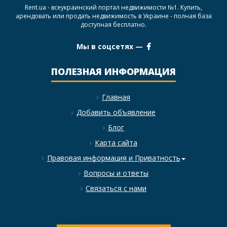
Rent.ua - всеукраинский портал недвижимости №1. Купить,
арендовать или продать недвижимость в Украине - полная база
доступная бесплатно.
Мы в соцсетях —
ПОЛЕЗНАЯ ИНФОРМАЦИЯ
Главная
Добавить объявление
Блог
Карта сайта
Правовая информация и Приватность
Вопросы и ответы
Связаться с нами