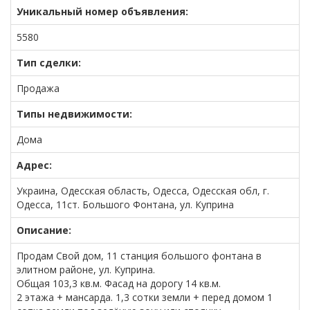
Уникальный номер объявления:
5580
Тип сделки:
Продажа
Типы недвижимости:
Дома
Адрес:
Украина, Одесская область, Одесса, Одесская обл, г.
Одесса, 11ст. Большого Фонтана, ул. Куприна
Описание:
Продам Свой дом, 11 станция большого фонтана в
элитном районе, ул. Куприна.
Общая 103,3 кв.м. Фасад на дорогу 14 кв.м.
2 этажа + мансарда. 1,3 сотки земли + перед домом 1