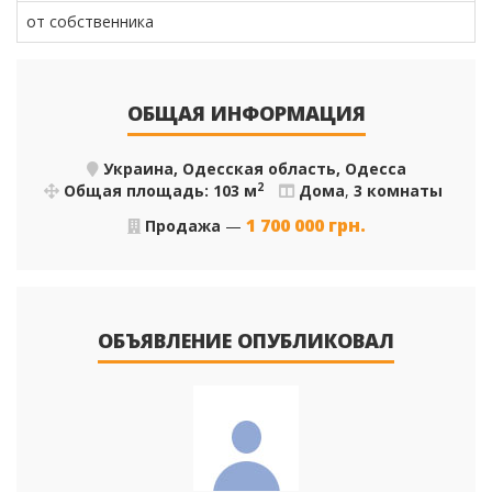
от собственника
ОБЩАЯ ИНФОРМАЦИЯ
Украина, Одесская область, Одесса
2
Общая площадь: 103 м
Дома
,
3 комнаты
1 700 000
грн.
Продажа
—
ОБЪЯВЛЕНИЕ ОПУБЛИКОВАЛ