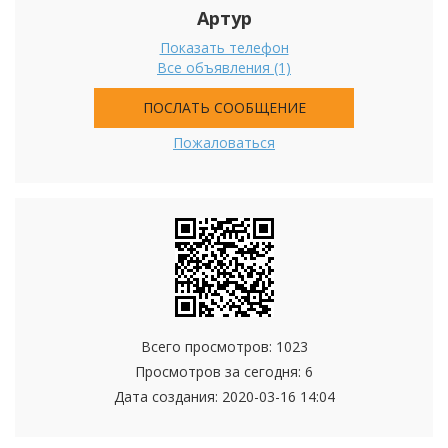
Артур
Показать телефон
Все объявления (1)
ПОСЛАТЬ СООБЩЕНИЕ
Пожаловаться
Всего просмотров: 1023
Просмотров за сегодня: 6
Дата создания:
2020-03-16 14:04