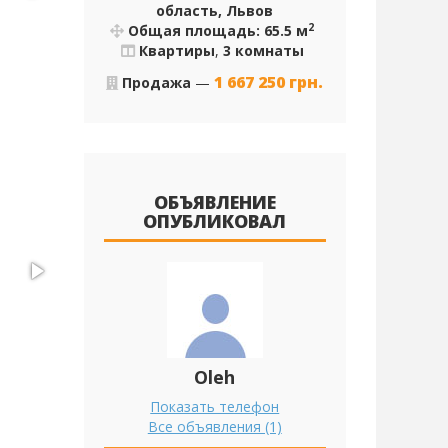
область, Львов
2
Общая площадь: 65.5 м
Квартиры
,
3 комнаты
1 667 250
грн.
Продажа
—
ОБЪЯВЛЕНИЕ
ОПУБЛИКОВАЛ
Oleh
Показать телефон
Все объявления (1)