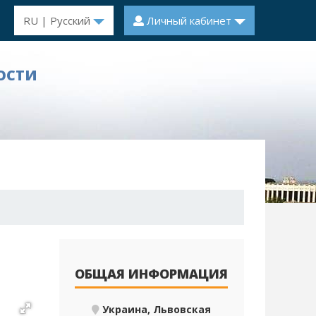
RU | Русский
Личный кабинет
ОСТИ
ОБЩАЯ ИНФОРМАЦИЯ
Украина, Львовская