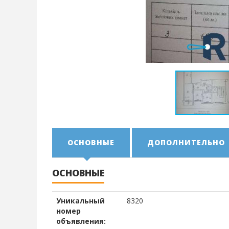
ОСНОВНЫЕ
ДОПОЛНИТЕЛЬНО
ОСНОВНЫЕ
Уникальный
8320
номер
объявления: