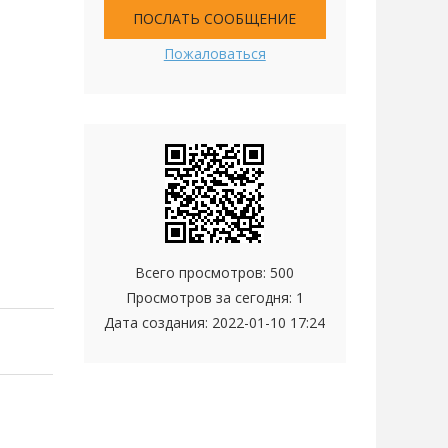
ПОСЛАТЬ СООБЩЕНИЕ
Пожаловаться
Всего просмотров: 500
Просмотров за сегодня: 1
Дата создания:
2022-01-10 17:24