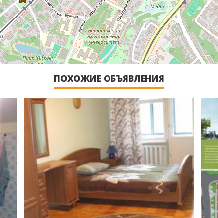
ПОХОЖИЕ ОБЪЯВЛЕНИЯ