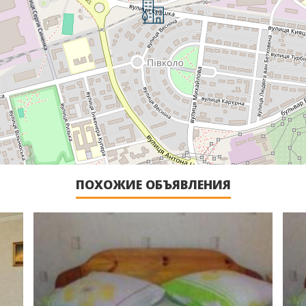
ПОХОЖИЕ ОБЪЯВЛЕНИЯ