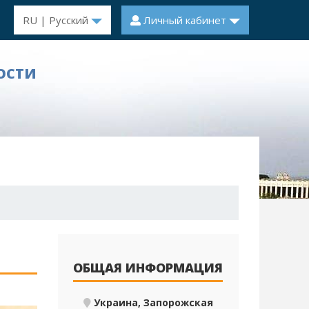
RU | Русский
Личный кабинет
ОСТИ
ОБЩАЯ ИНФОРМАЦИЯ
Украина, Запорожская