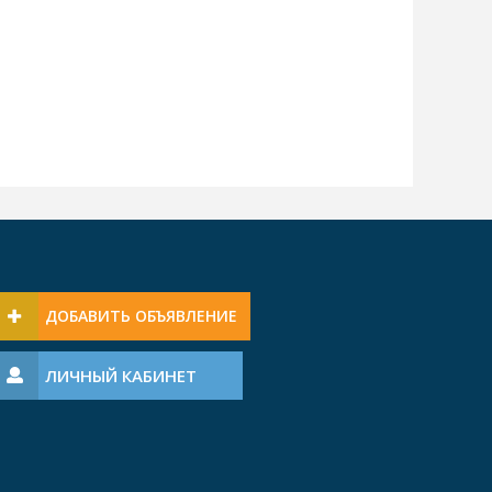
ДОБАВИТЬ ОБЪЯВЛЕНИЕ
ЛИЧНЫЙ КАБИНЕТ