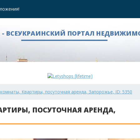
ложения!
A - ВСЕУКРАИНСКИЙ ПОРТАЛ НЕДВИЖИМ
 комнаты, Квартиры, посуточная аренда, Запорожье, ID: 5350
АРТИРЫ, ПОСУТОЧНАЯ АРЕНДА,