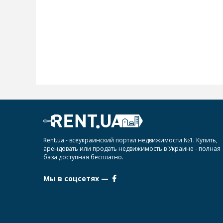
Rent.ua - всеукраинский портал недвижимости №1. Купить,
арендовать или продать недвижимость в Украине - полная
база доступная бесплатно.
Мы в соцсетях —