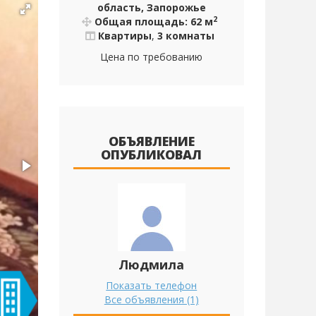
область, Запорожье
2
Общая площадь: 62 м
Квартиры
,
3 комнаты
Цена по требованию
ОБЪЯВЛЕНИЕ
ОПУБЛИКОВАЛ
Людмила
Показать телефон
Все объявления (1)