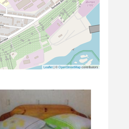
Leaflet
| ©
OpenStreetMap
contributors