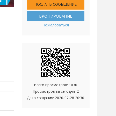
ПОСЛАТЬ СООБЩЕНИЕ
БРОНИРОВАНИЕ
Пожаловаться
Всего просмотров: 1030
Просмотров за сегодня: 2
Дата создания:
2020-02-28 20:30