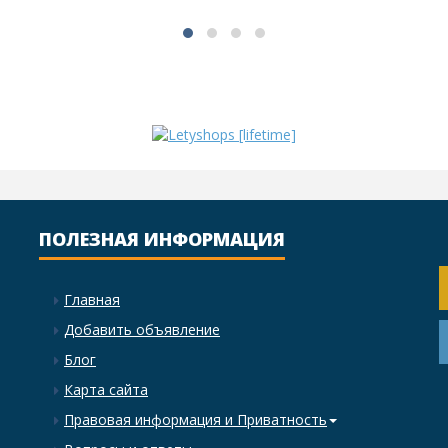
ПОЛЕЗНАЯ ИНФОРМАЦИЯ
Главная
Добавить объявление
Блог
Карта сайта
Правовая информация и Приватность