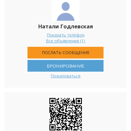
Натали Годлевская
Показать телефон
Все объявления (1)
ПОСЛАТЬ СООБЩЕНИЕ
БРОНИРОВАНИЕ
Пожаловаться