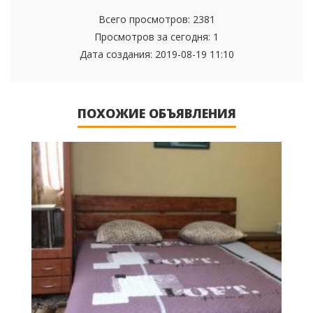
Всего просмотров: 2381
Просмотров за сегодня: 1
Дата создания:
2019-08-19 11:10
ПОХОЖИЕ ОБЪЯВЛЕНИЯ