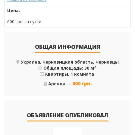
Цена:
600
грн.
за сутки
ОБЩАЯ ИНФОРМАЦИЯ
Украина, Черновицкая область, Черновцы
2
Общая площадь: 30 м
Квартиры
,
1 комната
600
грн.
Аренда
—
ОБЪЯВЛЕНИЕ ОПУБЛИКОВАЛ