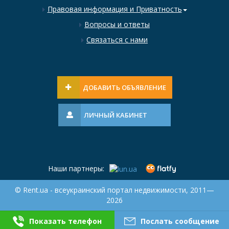
Правовая информация и Приватность
Вопросы и ответы
Связаться с нами
ДОБАВИТЬ ОБЪЯВЛЕНИЕ
ЛИЧНЫЙ КАБИНЕТ
Наши партнеры:
© Rent.ua - всеукраинский портал недвижимости, 2011—
2026
Показать телефон
Послать сообщение