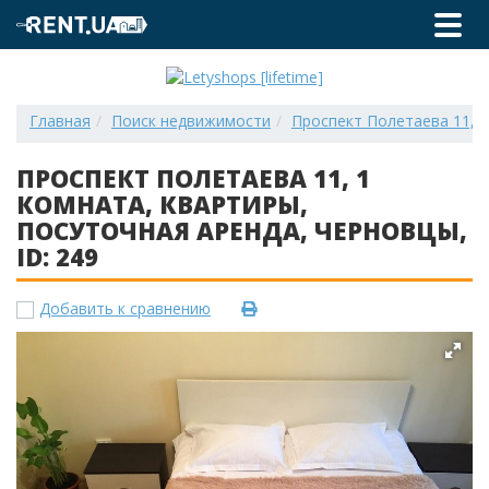
Главная
Поиск недвижимости
Проспект Полетаева 11, 1 
ПРОСПЕКТ ПОЛЕТАЕВА 11, 1
КОМНАТА, КВАРТИРЫ,
ПОСУТОЧНАЯ АРЕНДА, ЧЕРНОВЦЫ,
ID: 249
Добавить к сравнению