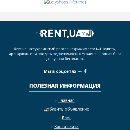
Rent.ua - всеукраинский портал недвижимости №1. Купить,
арендовать или продать недвижимость в Украине - полная база
доступная бесплатно.
Мы в соцсетях —
ПОЛЕЗНАЯ ИНФОРМАЦИЯ
Главная
Добавить объявление
Блог
Карта сайта