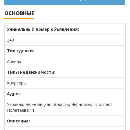
ОСНОВНЫЕ
Уникальный номер объявления:
249
Тип сделки:
Аренда
Типы недвижимости:
Квартиры
Адрес:
Украина, Черновицкая область, Черновцы, Проспект
Полетаева 11
Описание: