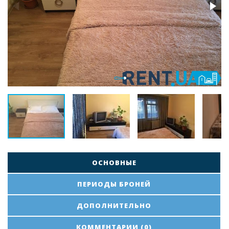
ОСНОВНЫЕ
ПЕРИОДЫ БРОНЕЙ
ДОПОЛНИТЕЛЬНО
КОММЕНТАРИИ (0)