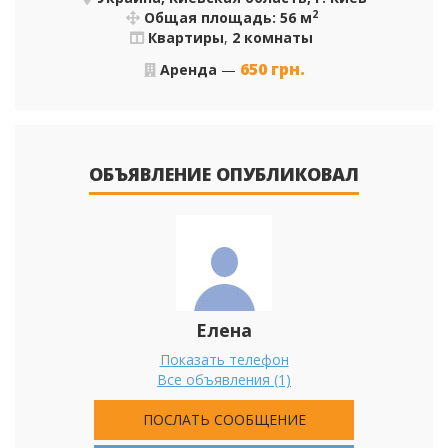
2
Общая площадь: 56 м
Квартиры
,
2 комнаты
650
грн.
Аренда
—
ОБЪЯВЛЕНИЕ ОПУБЛИКОВАЛ
Елена
Показать телефон
Все объявления (1)
ПОСЛАТЬ СООБЩЕНИЕ