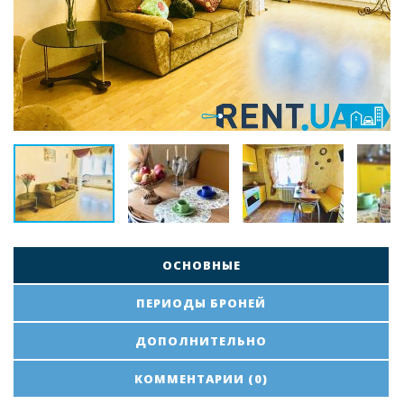
ОСНОВНЫЕ
ПЕРИОДЫ БРОНЕЙ
ДОПОЛНИТЕЛЬНО
КОММЕНТАРИИ (0)