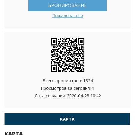
БРОНИРОВАНИЕ
Пожаловаться
Всего просмотров: 1324
Просмотров за сегодня: 1
Дата создания:
2020-04-28 10:42
КАРТА
КАРТА