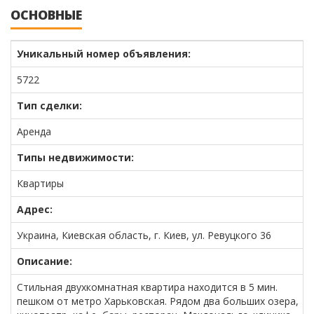
ОСНОВНЫЕ
Уникальный номер объявления:
5722
Тип сделки:
Аренда
Типы недвижимости:
Квартиры
Адрес:
Украина, Киевская область, г. Киев, ул. Ревуцкого 36
Описание:
Стильная двухкомнатная квартира находится в 5 мин.
пешком от метро Харьковская. Рядом два больших озера,