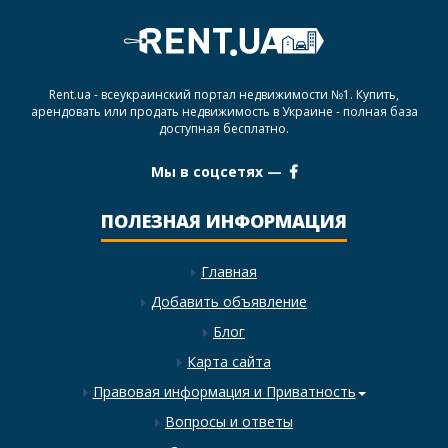
Rent.ua - всеукраинский портал недвижимости №1. Купить,
арендовать или продать недвижимость в Украине - полная база
доступная бесплатно.
Мы в соцсетях —
ПОЛЕЗНАЯ ИНФОРМАЦИЯ
Главная
Добавить объявление
Блог
Карта сайта
Правовая информация и Приватность
Вопросы и ответы