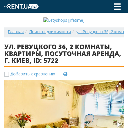
Главная
Поиск недвижимости
ул. Ревуцкого 36, 2 комнат
УЛ. РЕВУЦКОГО 36, 2 КОМНАТЫ,
КВАРТИРЫ, ПОСУТОЧНАЯ АРЕНДА,
Г. КИЕВ, ID: 5722
Добавить к сравнению