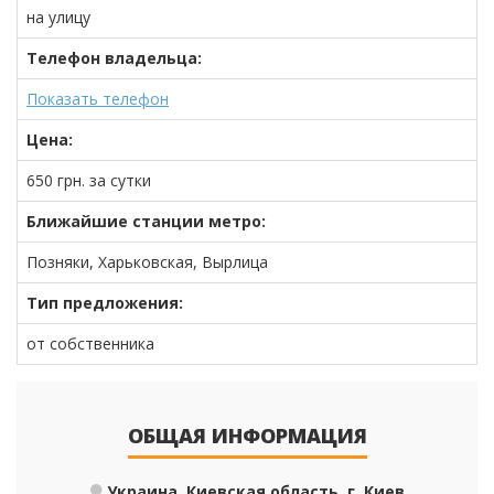
на улицу
Телефон владельца:
Показать телефон
Цена:
650
грн.
за сутки
Ближайшие станции метро:
Позняки, Харьковская, Вырлица
Тип предложения:
от собственника
ОБЩАЯ ИНФОРМАЦИЯ
Украина, Киевская область, г. Киев