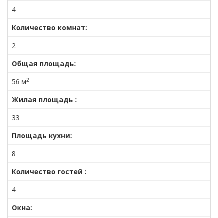
4
Количество комнат:
2
Общая площадь:
2
56 м
Жилая площадь :
33
Площадь кухни:
8
Количество гостей :
4
Окна: