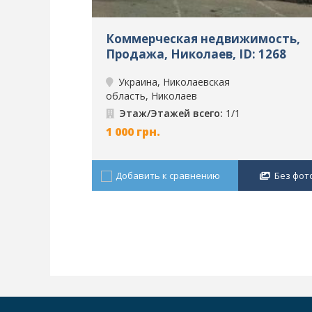
Коммерческая недвижимость,
Продажа, Николаев, ID: 1268
Украина, Николаевская
область, Николаев
Этаж/Этажей всего:
1/1
1 000
грн.
Добавить к сравнению
Без фот