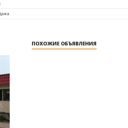
н
дажа
ПОХОЖИЕ ОБЪЯВЛЕНИЯ