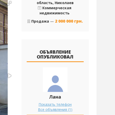
область, Николаев
Коммерческая
недвижимость
2 000 000
грн.
Продажа
—
ОБЪЯВЛЕНИЕ
ОПУБЛИКОВАЛ
Лана
Показать телефон
Все объявления (1)