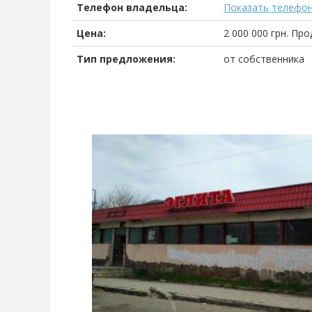
Телефон владельца:
Показать телефо
Цена:
2 000 000
грн.
Про
Тип предложения:
от собственника