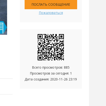
ПОСЛАТЬ СООБЩЕНИЕ
Пожаловаться
Всего просмотров: 885
Просмотров за сегодня: 1
Дата создания:
2020-11-26 23:19