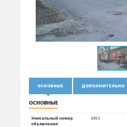
ОСНОВНЫЕ
ДОПОЛНИТЕЛЬНО
ОСНОВНЫЕ
Уникальный номер
6803
объявления: