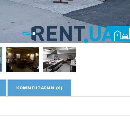
КОММЕНТАРИИ (0)