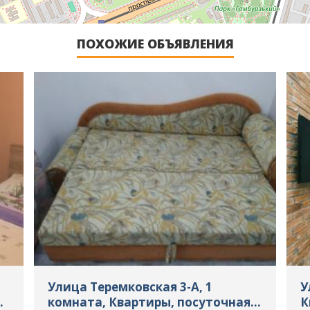
ПОХОЖИЕ ОБЪЯВЛЕНИЯ
Улица Теремковская 3-А, 1
У
комната, Квартиры, посуточная
К