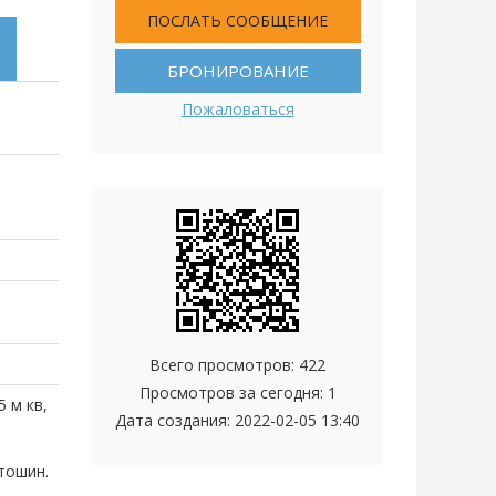
ПОСЛАТЬ СООБЩЕНИЕ
БРОНИРОВАНИЕ
Пожаловаться
Всего просмотров: 422
Просмотров за сегодня: 1
5 м кв,
Дата создания:
2022-02-05 13:40
тошин.