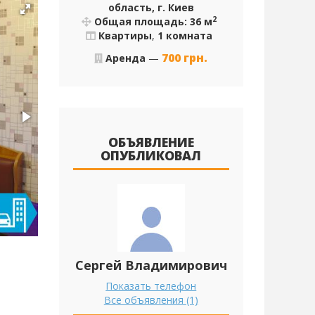
область, г. Киев
2
Общая площадь: 36 м
Квартиры
,
1 комната
700
грн.
Аренда
—
ОБЪЯВЛЕНИЕ
ОПУБЛИКОВАЛ
Сергей Владимирович
Показать телефон
Все объявления (1)