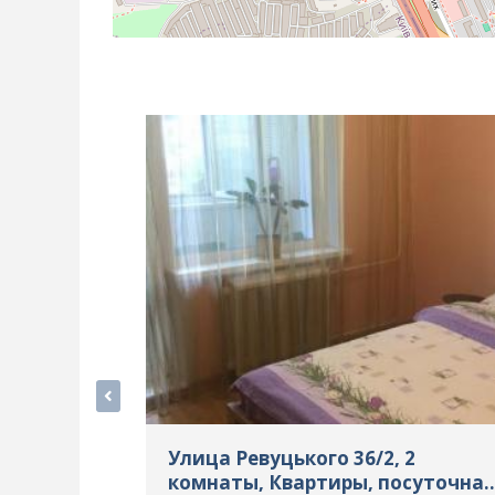
Улица Ревуцького 36/2, 2
комнаты, Квартиры, посуточная