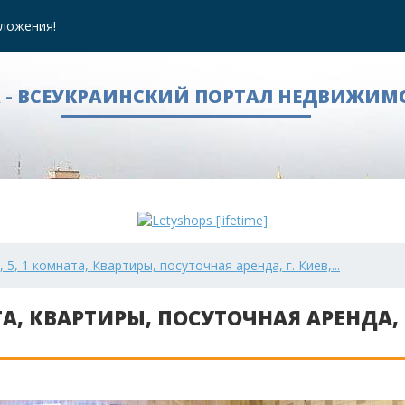
ложения!
A - ВСЕУКРАИНСКИЙ ПОРТАЛ НЕДВИЖИМ
 5, 1 комната, Квартиры, посуточная аренда, г. Киев,...
А, КВАРТИРЫ, ПОСУТОЧНАЯ АРЕНДА, 