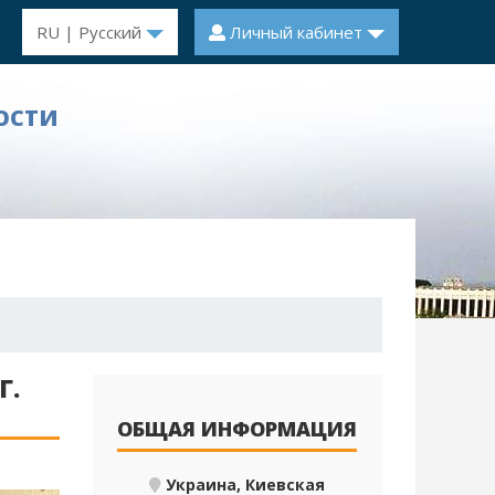
RU | Русский
Личный кабинет
ОСТИ
Г.
ОБЩАЯ ИНФОРМАЦИЯ
Украина, Киевская