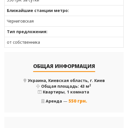
Ближайшие станции метро:
Черниговская
Тип предложения:
от собственника
ОБЩАЯ ИНФОРМАЦИЯ
Украина, Киевская область, г. Киев
2
Общая площадь: 43 м
Квартиры
,
1 комната
550
грн.
Аренда
—