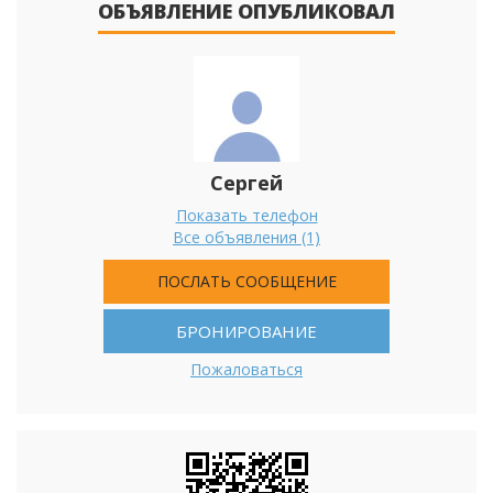
ОБЪЯВЛЕНИЕ ОПУБЛИКОВАЛ
Сергей
Показать телефон
Все объявления (1)
ПОСЛАТЬ СООБЩЕНИЕ
БРОНИРОВАНИЕ
Пожаловаться