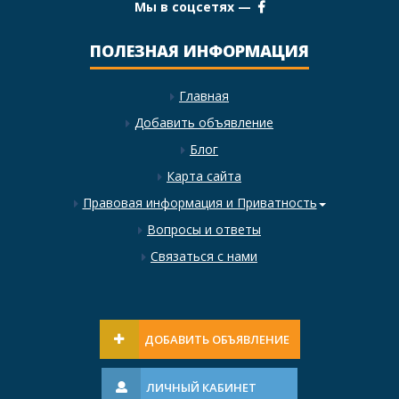
Мы в соцсетях —
ПОЛЕЗНАЯ ИНФОРМАЦИЯ
Главная
Добавить объявление
Блог
Карта сайта
Правовая информация и Приватность
Вопросы и ответы
Связаться с нами
ДОБАВИТЬ ОБЪЯВЛЕНИЕ
ЛИЧНЫЙ КАБИНЕТ