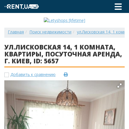
Главная
Поиск недвижимости
ул.Лисковская 14, 1 комнат
УЛ.ЛИСКОВСКАЯ 14, 1 КОМНАТА,
КВАРТИРЫ, ПОСУТОЧНАЯ АРЕНДА,
Г. КИЕВ, ID: 5657
Добавить к сравнению