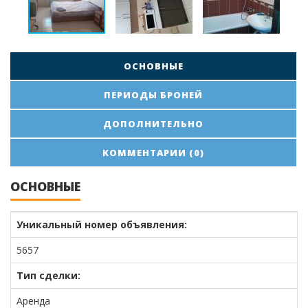
ОСНОВНЫЕ
ПЕРИОДЫ БРОНЕЙ
ДОПОЛНИТЕЛЬНО
КОММЕНТАРИИ (0)
ОСНОВНЫЕ
Уникальный номер объявления:
5657
Тип сделки:
Аренда