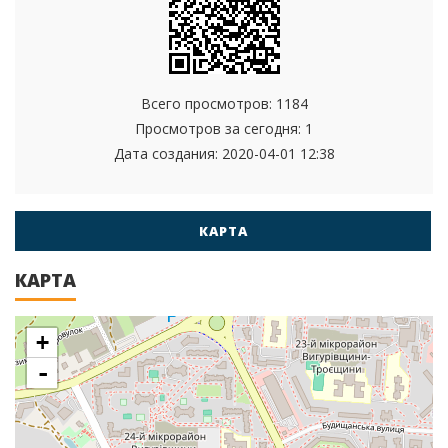
Всего просмотров: 1184
Просмотров за сегодня: 1
Дата создания:
2020-04-01 12:38
КАРТА
КАРТА
+
-