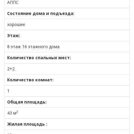
АППС
Состояние дома и подъезда:
хорошее
Этаж:
8 этаж 16 этажного дома
Количество спальных мест:
2+2
Количество комнат:
1
Общая площадь:
2
43 м
Жилая площадь :