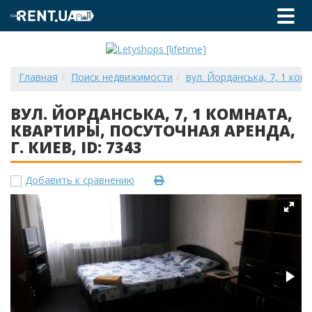
Главная
Поиск недвижимости
вул. Йорданська, 7, 1 комн
ВУЛ. ЙОРДАНСЬКА, 7, 1 КОМНАТА,
КВАРТИРЫ, ПОСУТОЧНАЯ АРЕНДА,
Г. КИЕВ, ID: 7343
Добавить к сравнению