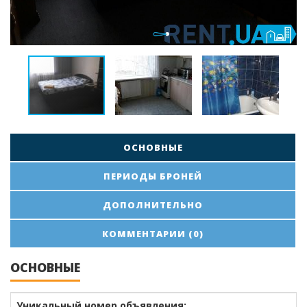
ОСНОВНЫЕ
ПЕРИОДЫ БРОНЕЙ
ДОПОЛНИТЕЛЬНО
КОММЕНТАРИИ (0)
ОСНОВНЫЕ
Уникальный номер объявления: