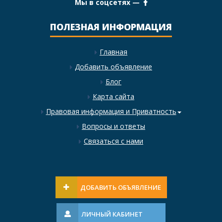
Мы в соцсетях —
ПОЛЕЗНАЯ ИНФОРМАЦИЯ
Главная
Добавить объявление
Блог
Карта сайта
Правовая информация и Приватность
Вопросы и ответы
Связаться с нами
ДОБАВИТЬ ОБЪЯВЛЕНИЕ
ЛИЧНЫЙ КАБИНЕТ