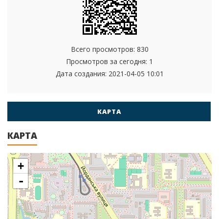
Всего просмотров: 830
Просмотров за сегодня: 1
Дата создания:
2021-04-05 10:01
КАРТА
КАРТА
+
-