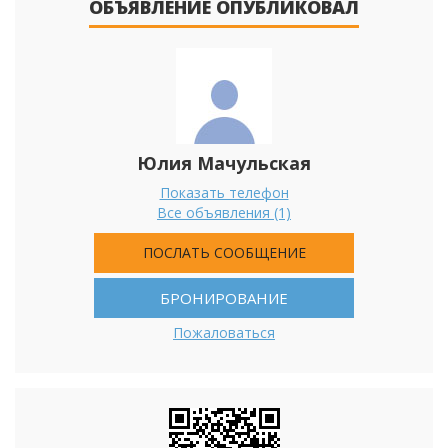
ОБЪЯВЛЕНИЕ ОПУБЛИКОВАЛ
Юлия Мачульская
Показать телефон
Все объявления (1)
ПОСЛАТЬ СООБЩЕНИЕ
БРОНИРОВАНИЕ
Пожаловаться