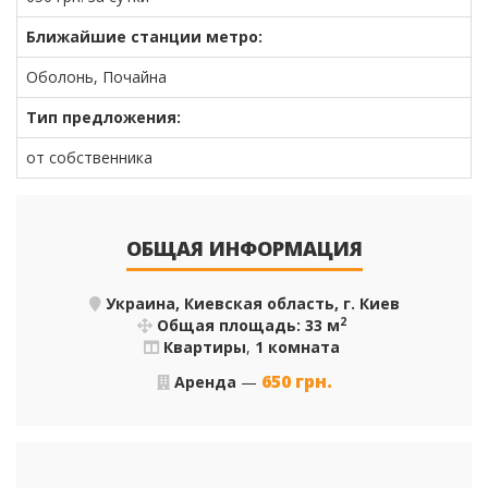
Ближайшие станции метро:
Оболонь, Почайна
Тип предложения:
от собственника
ОБЩАЯ ИНФОРМАЦИЯ
Украина, Киевская область, г. Киев
2
Общая площадь: 33 м
Квартиры
,
1 комната
650
грн.
Аренда
—