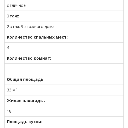
отличное
Этаж:
2 этаж 9 этажного дома
Количество спальных мест:
4
Количество комнат:
1
Общая площадь:
2
33 м
Жилая площадь :
18
Площадь кухни: