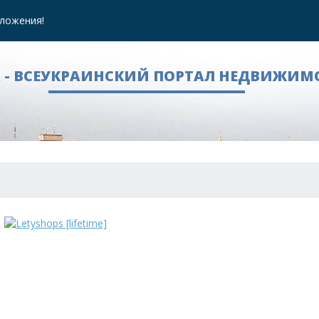
ложения!
A - ВСЕУКРАИНСКИЙ ПОРТАЛ НЕДВИЖИМ