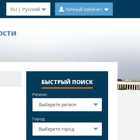
RU | Русский
Личный кабинет
ОСТИ
БЫСТРЫЙ ПОИСК
Регион:
Выберите регион
Город:
Выберите город