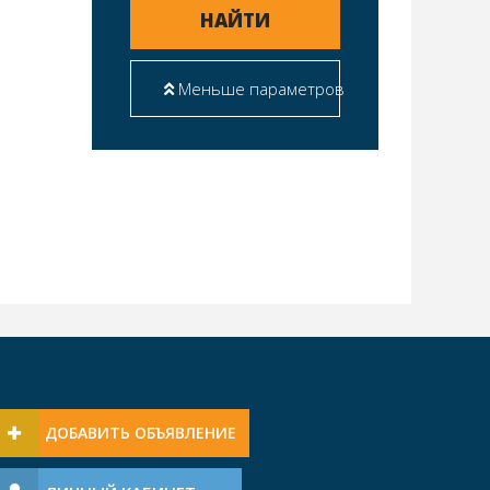
НАЙТИ
Меньше параметров
ДОБАВИТЬ ОБЪЯВЛЕНИЕ