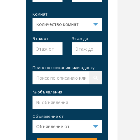
Комнат
Этаж от
Этаж до
Поиск по описанию или адресу
№ объявления
Объявление от