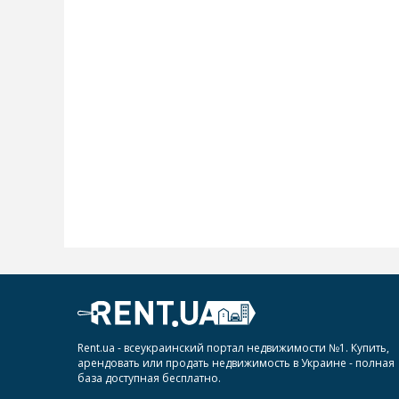
Rent.ua - всеукраинский портал недвижимости №1. Купить,
арендовать или продать недвижимость в Украине - полная
база доступная бесплатно.