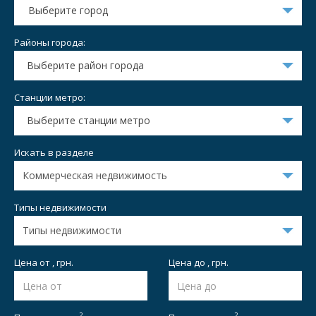
Выберите город
Районы города:
Выберите район города
Станции метро:
Выберите станции метро
Искать в разделе
Типы недвижимости
Цена от , грн.
Цена до , грн.
2
2