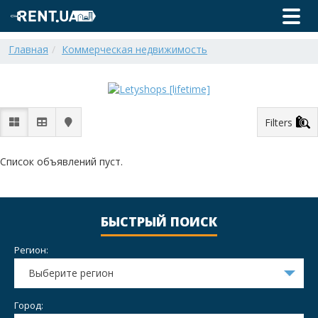
Главная
Коммерческая недвижимость
Filters
Список объявлений пуст.
БЫСТРЫЙ ПОИСК
Регион:
Выберите регион
Город: