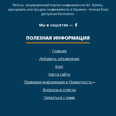
Rent.ua - всеукраинский портал недвижимости №1. Купить,
арендовать или продать недвижимость в Украине - полная база
доступная бесплатно.
Мы в соцсетях —
ПОЛЕЗНАЯ ИНФОРМАЦИЯ
Главная
Добавить объявление
Блог
Карта сайта
Правовая информация и Приватность
Вопросы и ответы
Связаться с нами