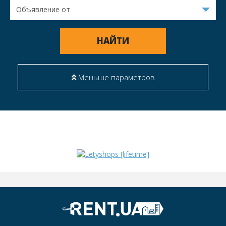
НАЙТИ
Меньше параметров