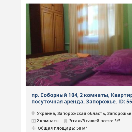
пр. Соборный 104, 2 комнаты, Кварти
посуточная аренда, Запорожье, ID: 5
Украина, Запорожская область, Запорожье
2 комнаты
Этаж/Этажей всего:
3/5
2
Общая площадь: 58 м