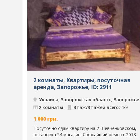
2 комнаты, Квартиры, посуточная
аренда, Запорожье, ID: 2911
Украина, Запорожская область, Запорожье
2 комнаты
Этаж/Этажей всего:
4/9
1 000
грн.
Посуточно сдам квартиру на 2 Шевченковском,
остановка 54 магазин. Свежайший ремонт 2018...