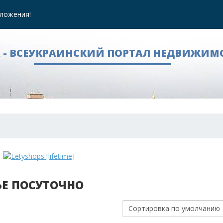
ложения!
A - ВСЕУКРАИНСКИЙ ПОРТАЛ НЕДВИЖИМ
ЬЕ ПОСУТОЧНО