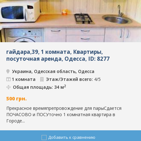
гайдара,39, 1 комната, Квартиры,
посуточная аренда, Одесса, ID: 8277
Украина, Одесская область, Одесса
1 комната
Этаж/Этажей всего:
4/5
2
Общая площадь: 34 м
500
грн.
Прекрасное времяпрепровождение для парыСдается
ПОЧАСОВО и ПОСУточно 1 комнатная квартира в
Городе...
Добавить к сравнению