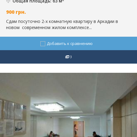
Общая площадь: 63 м
900
грн.
Сдам посуточно 2-х комнатную квартиру в Аркадии в
новом современном жилом комплексе...
Добавить к сравнению
3