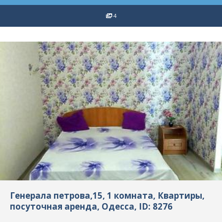
4
Генерала петрова,15, 1 комната, Квартиры,
посуточная аренда, Одесса, ID: 8276