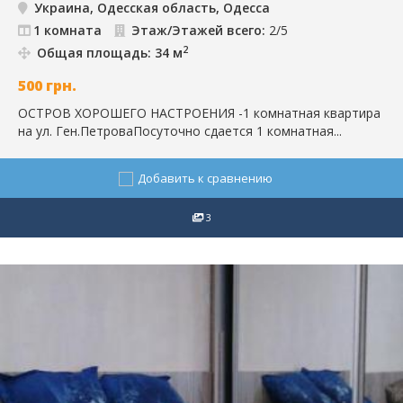
Украина, Одесская область, Одесса
1 комната
Этаж/Этажей всего:
2/5
2
Общая площадь: 34 м
500
грн.
ОСТРОВ ХОРОШЕГО НАСТРОЕНИЯ -1 комнатная квартира
на ул. Ген.ПетроваПосуточно сдается 1 комнатная...
Добавить к сравнению
3