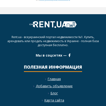
Rent.ua - всеукраинский портал недвижимости №1. Купить,
арендовать или продать недвижимость в Украине - полная база
доступная бесплатно.
Мы в соцсетях —
ПОЛЕЗНАЯ ИНФОРМАЦИЯ
Главная
Добавить объявление
Блог
Карта сайта