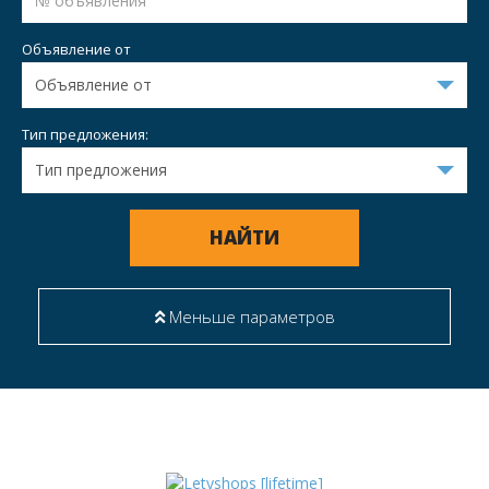
Объявление от
Тип предложения:
НАЙТИ
Меньше параметров