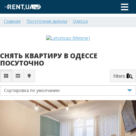
Главная
Посуточная аренда
Одесса
СНЯТЬ КВАРТИРУ В ОДЕССЕ
ПОСУТОЧНО
Filters