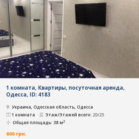
1 комната, Квартиры, посуточная аренда,
Одесса, ID: 4183
Украина, Одесская область, Одесса
1 комната
Этаж/Этажей всего:
20/25
2
Общая площадь: 38 м
600
грн.