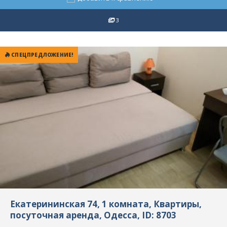
3
СПЕЦПРЕДЛОЖЕНИЕ!
Екатерининская 74, 1 комната, Квартиры,
посуточная аренда, Одесса, ID: 8703