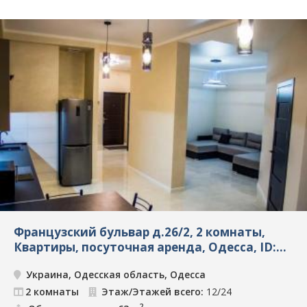
Французский бульвар д.26/2, 2 комнаты,
Квартиры, посуточная аренда, Одесса, ID:
6011
Украина, Одесская область, Одесса
2 комнаты
Этаж/Этажей всего:
12/24
2