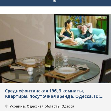
3
Среднефонтанская 19б, 3 комнаты,
Квартиры, посуточная аренда, Одесса, ID:
7095
Украина, Одесская область, Одесса