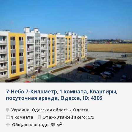
7-Небо 7-Километр, 1 комната, Квартиры,
посуточная аренда, Одесса, ID: 4305
Украина, Одесская область, Одесса
1 комната
Этаж/Этажей всего:
5/5
2
Общая площадь: 35 м