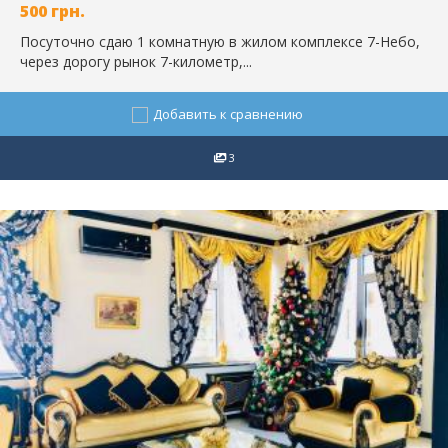
500
грн.
Посуточно сдаю 1 комнатную в жилом комплексе 7-Небо,
через дорогу рынок 7-километр,...
Добавить к сравнению
3