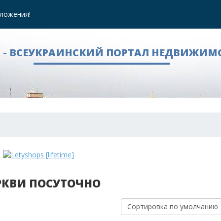
ложения!
A - ВСЕУКРАИНСКИЙ ПОРТАЛ НЕДВИЖИМ
ЕРКВИ ПОСУТОЧНО