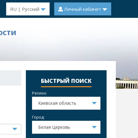
RU | Русский
Личный кабинет
ОСТИ
БЫСТРЫЙ ПОИСК
Регион:
Киевская область
Город:
Белая Церковь