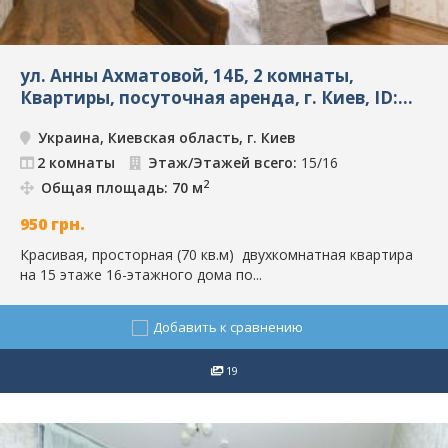
ул. Анны Ахматовой, 14Б, 2 комнаты,
Квартиры, посуточная аренда, г. Киев, ID:
2532
Украина, Киевская область, г. Киев
2 комнаты
Этаж/Этажей всего:
15/16
2
Общая площадь: 70 м
950
грн.
Красивая, просторная (70 кв.м) двухкомнатная квартира
на 15 этаже 16-этажного дома по...
Добавить к сравнению
19