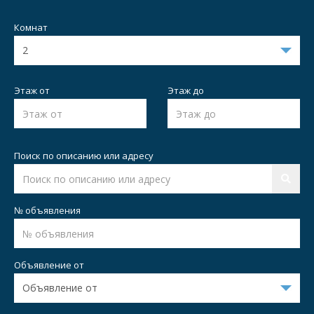
Комнат
Этаж от
Этаж до
Поиск по описанию или адресу
№ объявления
Объявление от