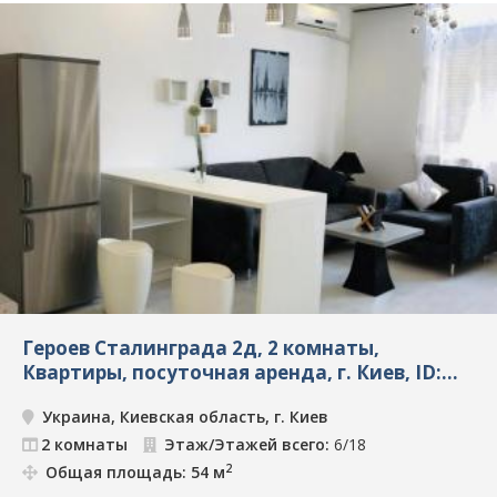
Героев Сталинграда 2д, 2 комнаты,
Квартиры, посуточная аренда, г. Киев, ID:
2776
Украина, Киевская область, г. Киев
2 комнаты
Этаж/Этажей всего:
6/18
2
Общая площадь: 54 м