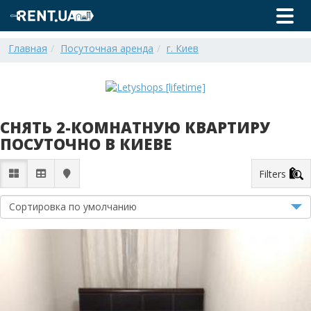
Главная
Посуточная аренда
г. Киев
СНЯТЬ 2-КОМНАТНУЮ КВАРТИРУ
ПОСУТОЧНО В КИЕВЕ
Filters