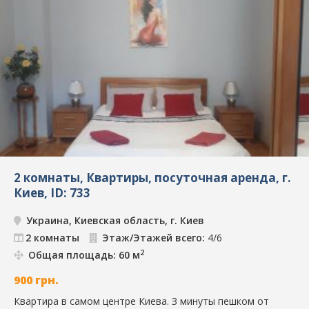
2 комнаты, Квартиры, посуточная аренда, г.
Киев, ID: 733
Украина, Киевская область, г. Киев
2 комнаты
Этаж/Этажей всего:
4/6
2
Общая площадь: 60 м
900
грн.
Квартира в самом центре Киева. З минуты пешком от