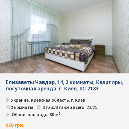
Елизаветы Чавдар, 14, 2 комнаты, Квартиры,
посуточная аренда, г. Киев, ID: 2183
Украина, Киевская область, г. Киев
2 комнаты
Этаж/Этажей всего:
23/25
2
Общая площадь: 80 м
950
грн.