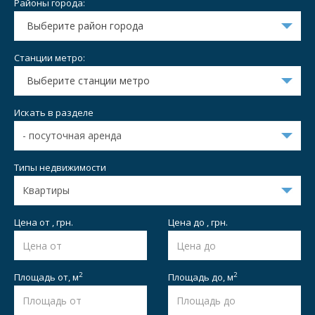
Районы города:
Выберите район города
Станции метро:
Выберите станции метро
Искать в разделе
Типы недвижимости
Цена от , грн.
Цена до , грн.
2
2
Площадь от,
м
Площадь до,
м