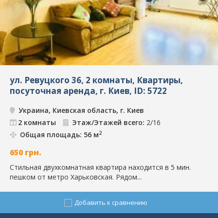
ул. Ревуцкого 36, 2 комнаты, Квартиры,
посуточная аренда, г. Киев, ID: 5722
Украина, Киевская область, г. Киев
2 комнаты
Этаж/Этажей всего:
2/16
2
Общая площадь: 56 м
650
грн.
Стильная двухкомнатная квартира находится в 5 мин.
пешком от метро Харьковская. Рядом...
Добавить к сравнению