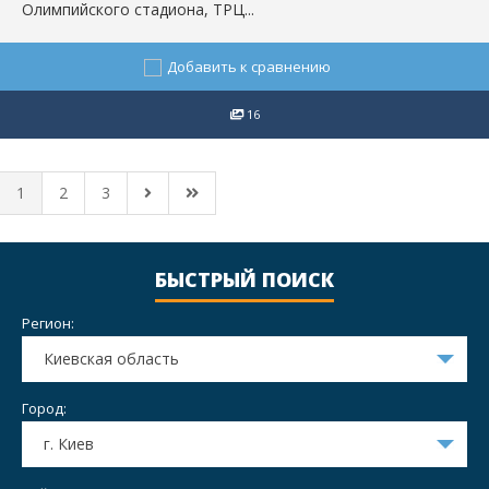
Олимпийского стадиона, ТРЦ...
Добавить к сравнению
16
1
2
3
БЫСТРЫЙ ПОИСК
Регион:
Киевская область
Город:
г. Киев