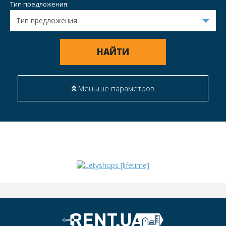
Тип предложения:
НАЙТИ
Меньше параметров