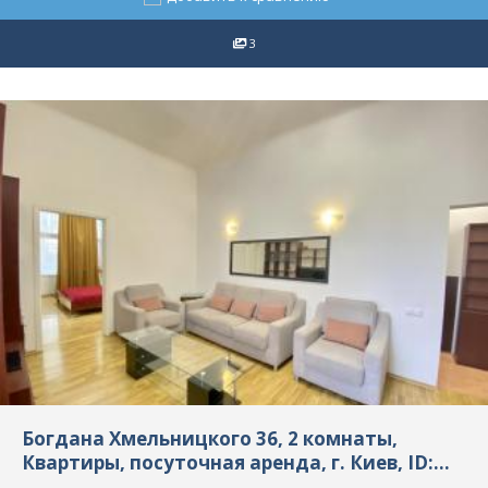
3
Богдана Хмельницкого 36, 2 комнаты,
Квартиры, посуточная аренда, г. Киев, ID:
8061