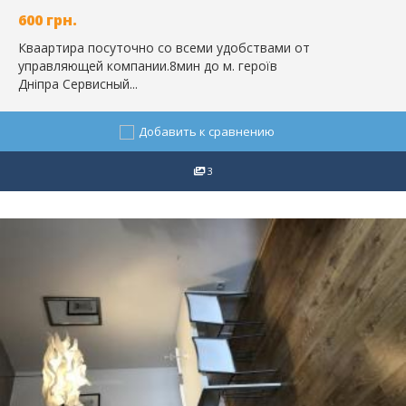
600
грн.
Кваартира посуточно со всеми удобствами от
управляющей компании.8мин до м. героїв
Дніпра Сервисный...
Добавить к сравнению
3