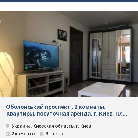
Оболонський проспект , 2 комнаты,
Квартиры, посуточная аренда, г. Киев, ID:
4303
Украина, Киевская область, г. Киев
2 комнаты
Этаж:
5