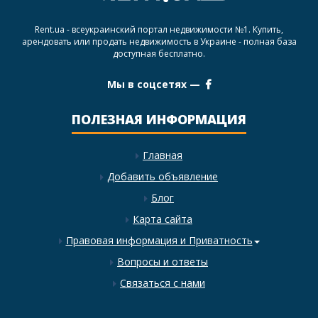
Rent.ua - всеукраинский портал недвижимости №1. Купить,
арендовать или продать недвижимость в Украине - полная база
доступная бесплатно.
Мы в соцсетях —
ПОЛЕЗНАЯ ИНФОРМАЦИЯ
Главная
Добавить объявление
Блог
Карта сайта
Правовая информация и Приватность
Вопросы и ответы
Связаться с нами