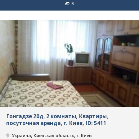
15
Гонгадзе 20д, 2 комнаты, Квартиры,
посуточная аренда, г. Киев, ID: 5411
Украина, Киевская область, г. Киев