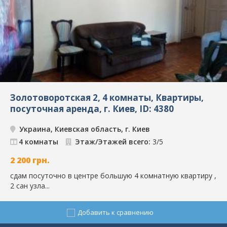
Золотоворотская 2, 4 комнаты, Квартиры,
посуточная аренда, г. Киев, ID: 4380
Украина, Киевская область, г. Киев
4 комнаты
Этаж/Этажей всего:
3/5
2 200
грн.
сдам посуточно в центре большую 4 комнатную квартиру ,
2 сан узла...
Добавить к сравнению