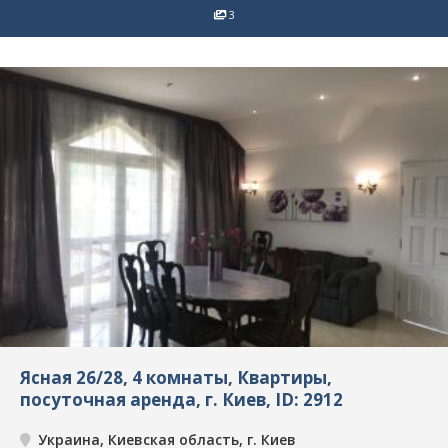
3
Ясная 26/28, 4 комнаты, Квартиры,
посуточная аренда, г. Киев, ID: 2912
Украина, Киевская область, г. Киев