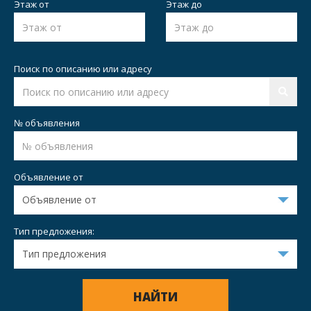
Этаж от
Этаж до
Поиск по описанию или адресу
№ объявления
Объявление от
Тип предложения:
НАЙТИ