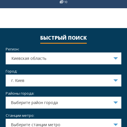
10
БЫСТРЫЙ ПОИСК
Регион:
Киевская область
Город:
г. Киев
Районы города:
Выберите район города
Станции метро:
Выберите станции метро