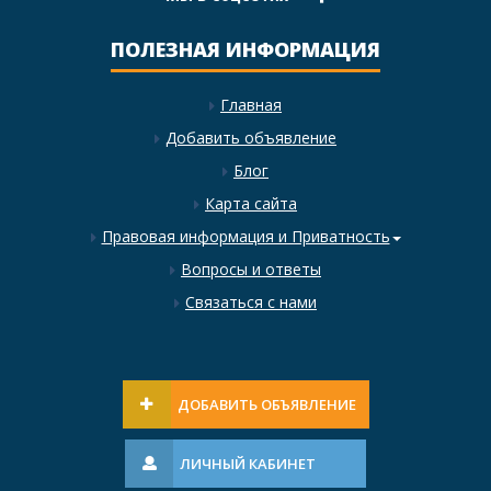
ПОЛЕЗНАЯ ИНФОРМАЦИЯ
Главная
Добавить объявление
Блог
Карта сайта
Правовая информация и Приватность
Вопросы и ответы
Связаться с нами
ДОБАВИТЬ ОБЪЯВЛЕНИЕ
ЛИЧНЫЙ КАБИНЕТ