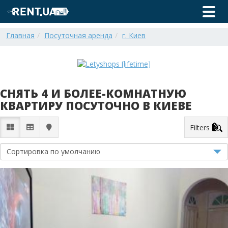
Главная
Посуточная аренда
г. Киев
СНЯТЬ 4 И БОЛЕЕ-КОМНАТНУЮ
КВАРТИРУ ПОСУТОЧНО В КИЕВЕ
Filters