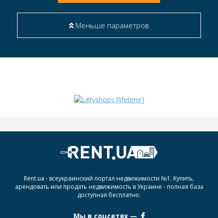
Меньше параметров
Rent.ua - всеукраинский портал недвижимости №1. Купить,
арендовать или продать недвижимость в Украине - полная база
доступная бесплатно.
Мы в соцсетях —