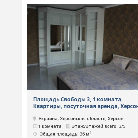
Площадь Свободы 3, 1 комната,
Квартиры, посуточная аренда, Херсон
5398
Украина, Херсонская область, Херсон
1 комната
Этаж/Этажей всего:
3/5
2
Общая площадь: 36 м