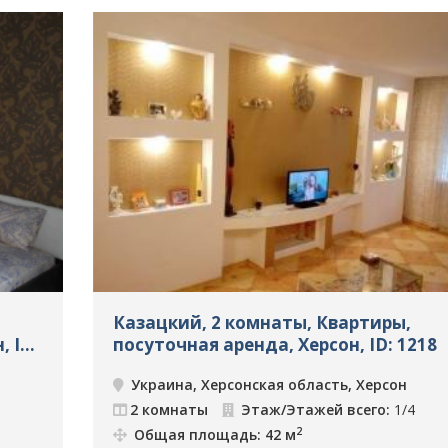
Казацкий, 2 комнаты, Квартиры,
, ID:
посуточная аренда, Херсон, ID: 1218
Украина, Херсонская область, Херсон
2 комнаты
Этаж/Этажей всего:
1/4
2
Общая площадь: 42 м