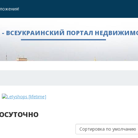
ложения!
A - ВСЕУКРАИНСКИЙ ПОРТАЛ НЕДВИЖИМ
ПОСУТОЧНО