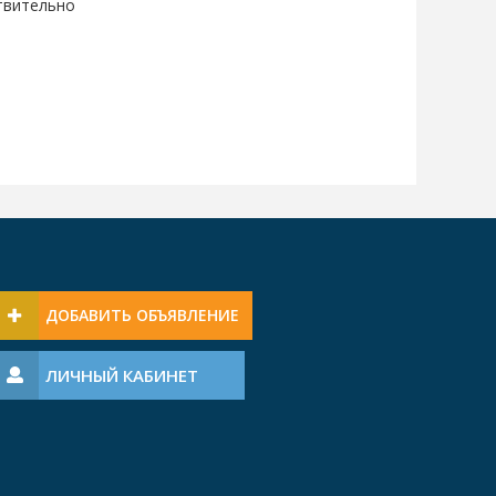
твительно
ДОБАВИТЬ ОБЪЯВЛЕНИЕ
ЛИЧНЫЙ КАБИНЕТ