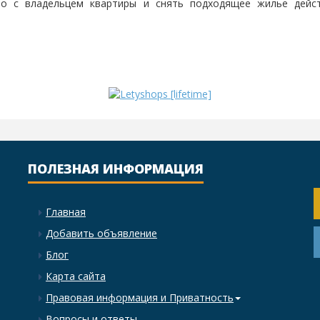
енно с владельцем квартиры и снять подходящее жилье дейс
ПОЛЕЗНАЯ ИНФОРМАЦИЯ
Главная
Добавить объявление
Блог
Карта сайта
Правовая информация и Приватность
Вопросы и ответы