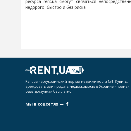
ресурса rent.ua смогут связаться непосредств
недорого, быстро и без риска.
Rent.ua - всеукраинский портал недвижимости №1. Купить,
арендовать или продать недвижимость в Украине - полная
база доступная бесплатно.
Мы в соцсетях —