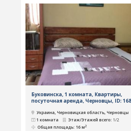
Буковинска, 1 комната, Квартиры,
посуточная аренда, Черновцы, ID: 16
Украина, Черновицкая область, Черновцы
1 комната
Этаж/Этажей всего:
1/2
2
Общая площадь: 16 м