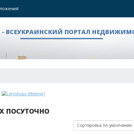
ложения!
A - ВСЕУКРАИНСКИЙ ПОРТАЛ НЕДВИЖИМ
АХ ПОСУТОЧНО