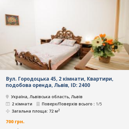
Вул. Городоцька 45, 2 кімнати, Квартири,
подобова оренда, Львів, ID: 2400
Україна, Львівська область, Львів
2 кімнати
Поверх/Поверхів всього :
1/5
2
Загальна площа: 72 м
700
грн.