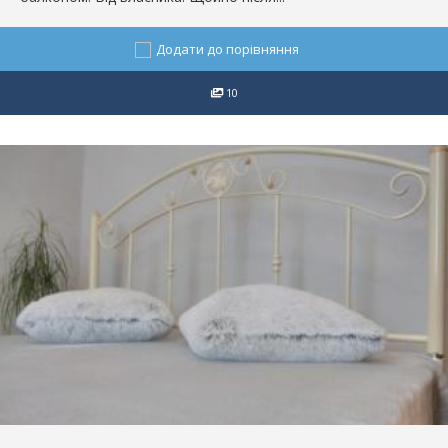
Додати до порівняння
10