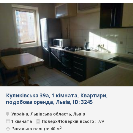
Куликівська 39а, 1 кімната, Квартири,
подобова оренда, Львів, ID: 3245
Україна, Львівська область, Львів
1 кімната
Поверх/Поверхів всього :
7/9
2
Загальна площа: 40 м