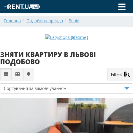
Головна
Подобова оренда
Львів
ЗНЯТИ КВАРТИРУ В ЛЬВОВІ
ПОДОБОВО
Filters