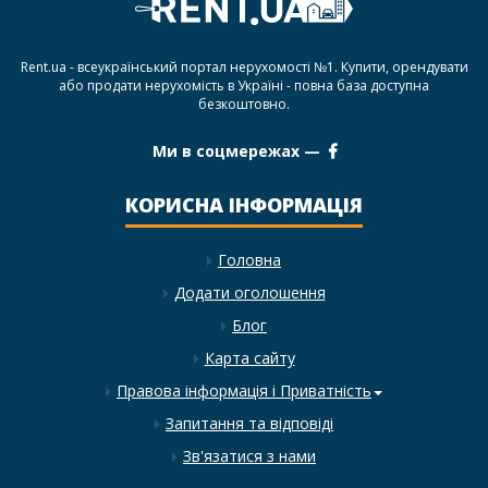
Rent.ua - всеукраїнський портал нерухомості №1. Купити, орендувати
або продати нерухомість в Україні - повна база доступна
безкоштовно.
Ми в соцмережах —
КОРИСНА ІНФОРМАЦІЯ
Головна
Додати оголошення
Блог
Карта сайту
Правова інформація і Приватність
Запитання та відповіді
Зв'язатися з нами