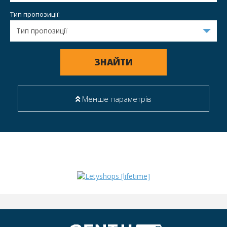
Тип пропозиції:
ЗНАЙТИ
Менше параметрів