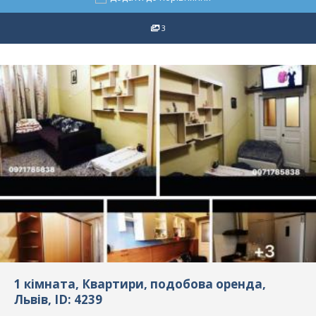
3
1 кімната, Квартири, подобова оренда,
Львів, ID: 4239