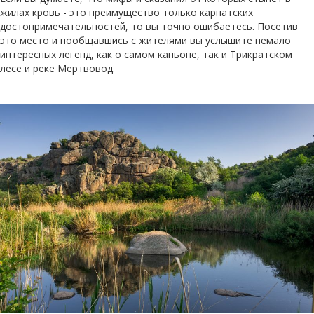
жилах кровь - это преимущество только карпатских
достопримечательностей, то вы точно ошибаетесь. Посетив
это место и пообщавшись с жителями вы услышите немало
интересных легенд, как о самом каньоне, так и Трикратском
лесе и реке Мертвовод.