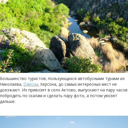
Большинство туристов, пользующихся автобусными турами из
Николаева,
Одессы
, Херсона, до самых интересных мест не
доезжают. Их привозят в село Актово, выпускают на пару часов
побродить по скалам и сделать пару фото, а потом увозят
дальше.