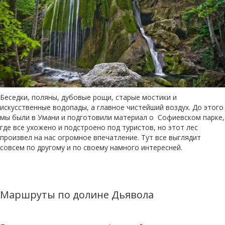
Беседки, поляны, дубовые рощи, старые мостики и
искусственные водопады, а главное чистейший воздух. До этого
мы были в Умани и подготовили материал о Софиевском парке,
где все ухожено и подстроено под туристов, но этот лес
произвел на нас огромное впечатление. Тут все выглядит
совсем по другому и по своему намного интересней.
Маршруты по долине Дьявола