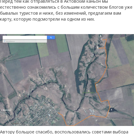
Перед тем как отправляться в Актовский каньон мы
естественно ознакомились с большим количеством блогов уже
бывалых туристов и ниже, без изменений, предлагаем вам
карту, которую подсмотрели на одном из них.
Автору большое спасибо, воспользовались советами выбора