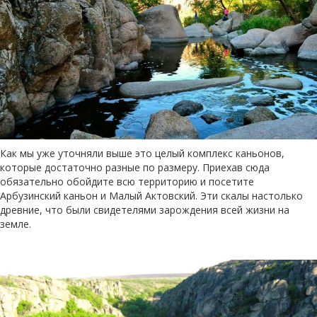
Как мы уже уточняли выше это целый комплекс каньонов,
которые достаточно разные по размеру. Приехав сюда
обязательно обойдите всю территорию и посетите
Арбузинский каньон и Малый Актовский. Эти скалы настолько
древние, что были свидетелями зарождения всей жизни на
земле.