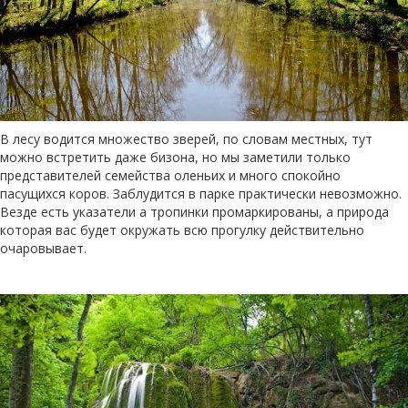
В лесу водится множество зверей, по словам местных, тут
можно встретить даже бизона, но мы заметили только
представителей семейства оленьих и много спокойно
пасущихся коров. Заблудится в парке практически невозможно.
Везде есть указатели а тропинки промаркированы, а природа
которая вас будет окружать всю прогулку действительно
очаровывает.