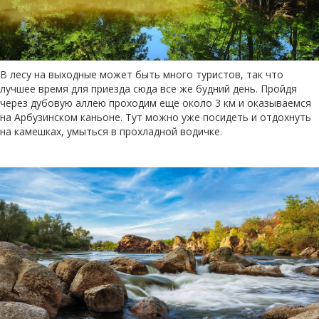
В лесу на выходные может быть много туристов, так что
лучшее время для приезда сюда все же будний день. Пройдя
через дубовую аллею проходим еще около 3 км и оказываемся
на Арбузинском каньоне. Тут можно уже посидеть и отдохнуть
на камешках, умыться в прохладной водичке.