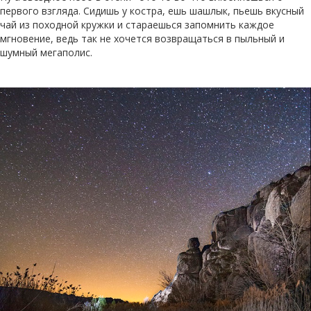
первого взгляда. Сидишь у костра, ешь шашлык, пьешь вкусный
чай из походной кружки и стараешься запомнить каждое
мгновение, ведь так не хочется возвращаться в пыльный и
шумный мегаполис.