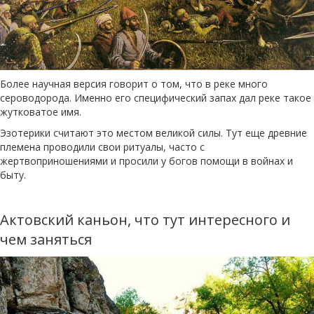
Более научная версия говорит о том, что в реке много
сероводорода. Именно его специфический запах дал реке такое
жутковатое имя.
Эзотерики считают это местом великой силы. Тут еще древние
племена проводили свои ритуалы, часто с
жертвоприношениями и просили у богов помощи в войнах и
быту.
Актовский каньон, что тут интересного и
чем заняться