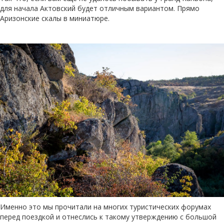
для начала Актовский будет отличным вариантом. Прямо
Аризонские скалы в миниатюре.
Именно это мы прочитали на многих туристических форумах
перед поездкой и отнеслись к такому утверждению с большой