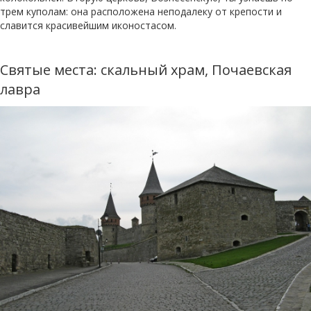
трем куполам: она расположена неподалеку от крепости и
славится красивейшим иконостасом.
Святые места: скальный храм, Почаевская
лавра