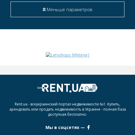
Меньше параметров
Rent.ua - всеукраинский портал недвижимости №1. Купить,
арендовать или продать недвижимость в Украине - полная база
доступная бесплатно.
Мы в соцсетях —