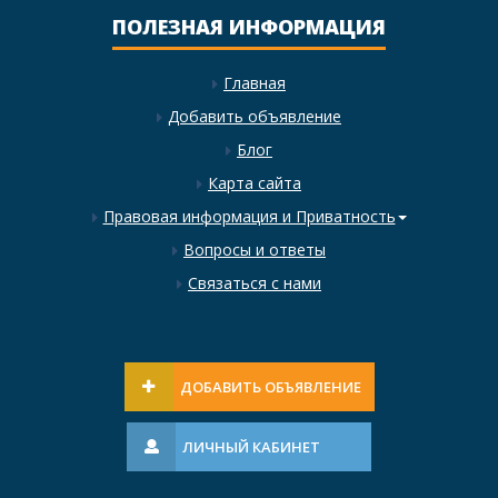
ПОЛЕЗНАЯ ИНФОРМАЦИЯ
Главная
Добавить объявление
Блог
Карта сайта
Правовая информация и Приватность
Вопросы и ответы
Связаться с нами
ДОБАВИТЬ ОБЪЯВЛЕНИЕ
ЛИЧНЫЙ КАБИНЕТ