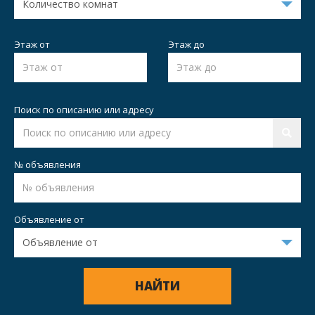
Этаж от
Этаж до
Поиск по описанию или адресу
№ объявления
Объявление от
НАЙТИ