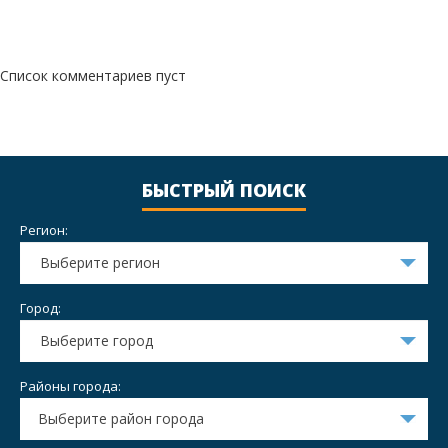
Список комментариев пуст
БЫСТРЫЙ ПОИСК
Регион:
Выберите регион
Город:
Выберите город
Районы города:
Выберите район города