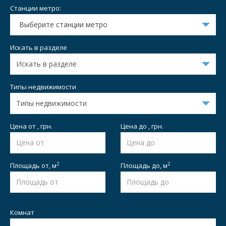
Станции метро:
Выберите станции метро
Искать в разделе
Типы недвижимости
Цена от , грн.
Цена до , грн.
2
2
Площадь от,
м
Площадь до,
м
Комнат