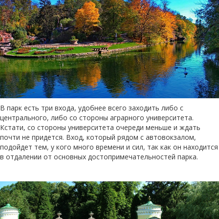
В парк есть три входа, удобнее всего заходить либо с
центрального, либо со стороны аграрного университета.
Кстати, со стороны университета очереди меньше и ждать
почти не придется. Вход, который рядом с автовокзалом,
подойдет тем, у кого много времени и сил, так как он находится
в отдалении от основных достопримечательностей парка.