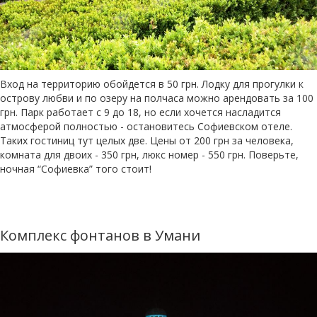
Вход на территорию обойдется в 50 грн. Лодку для прогулки к
острову любви и по озеру на полчаса можно арендовать за 100
грн. Парк работает с 9 до 18, но если хочется насладится
атмосферой полностью - остановитесь Софиевском отеле.
Таких гостиниц тут целых две. Цены от 200 грн за человека,
комната для двоих - 350 грн, люкс номер - 550 грн. Поверьте,
ночная “Софиевка” того стоит!
Комплекс фонтанов в Умани