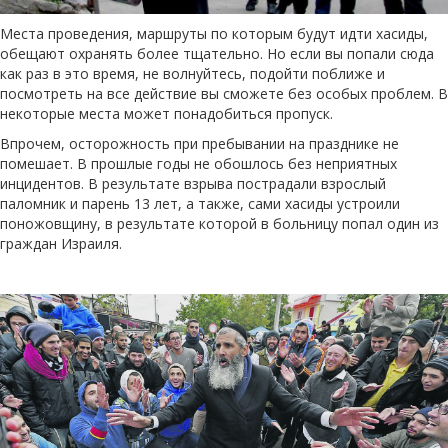
Места проведения, маршруты по которым будут идти хасиды,
обещают охранять более тщательно. Но если вы попали сюда
как раз в это время, не волнуйтесь, подойти поближе и
посмотреть на все действие вы сможете без особых проблем. В
некоторые места может понадобиться пропуск.
Впрочем, осторожность при пребывании на празднике не
помешает. В прошлые годы не обошлось без неприятных
инцидентов. В результате взрыва пострадали взрослый
паломник и парень 13 лет, а также, сами хасиды устроили
поножовщину, в результате которой в больницу попал один из
граждан Израиля.