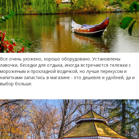
Все очень ухожено, хорошо оборудовано. Установлены
лавочки, беседки для отдыха, иногда встречаются тележки с
мороженым и прохладной водичкой, но лучше перекусом и
напитками запастись в магазине - это дешевле и удобней, да и
выбор больше.