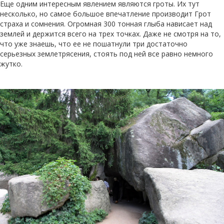
Еще одним интересным явлением являются гроты. Их тут
несколько, но самое большое впечатление производит Грот
страха и сомнения. Огромная 300 тонная глыба нависает над
землей и держится всего на трех точках. Даже не смотря на то,
что уже знаешь, что ее не пошатнули три достаточно
серьезных землетрясения, стоять под ней все равно немного
жутко.