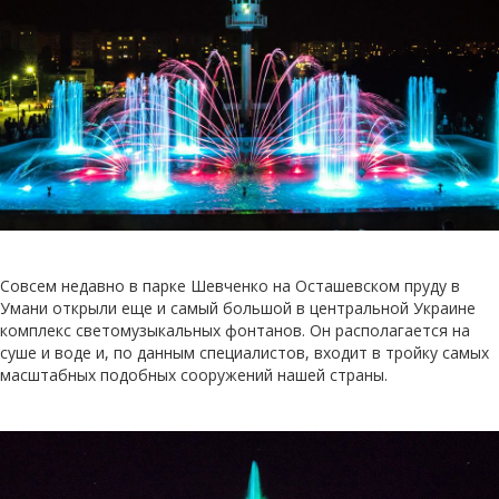
Совсем недавно в парке Шевченко на Осташевском пруду в
Умани открыли еще и самый большой в центральной Украине
комплекс светомузыкальных фонтанов. Он располагается на
суше и воде и, по данным специалистов, входит в тройку самых
масштабных подобных сооружений нашей страны.