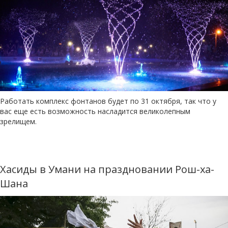
Работать комплекс фонтанов будет по 31 октября, так что у
вас еще есть возможность насладится великолепным
зрелищем.
Хасиды в Умани на праздновании Рош-ха-
Шана