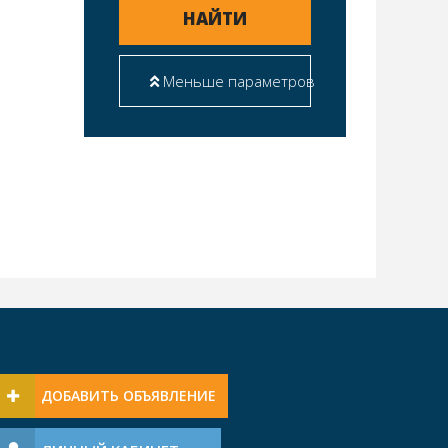
НАЙТИ
Меньше параметров
ДОБАВИТЬ ОБЪЯВЛЕНИЕ