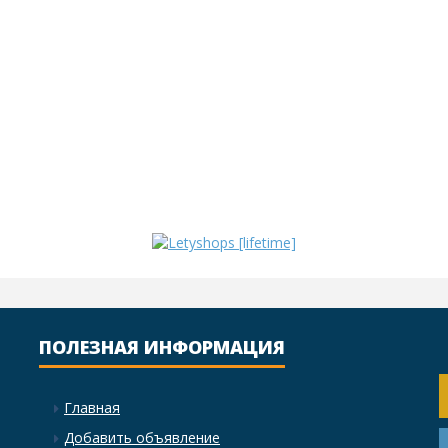
ПОЛЕЗНАЯ ИНФОРМАЦИЯ
Главная
Добавить объявление