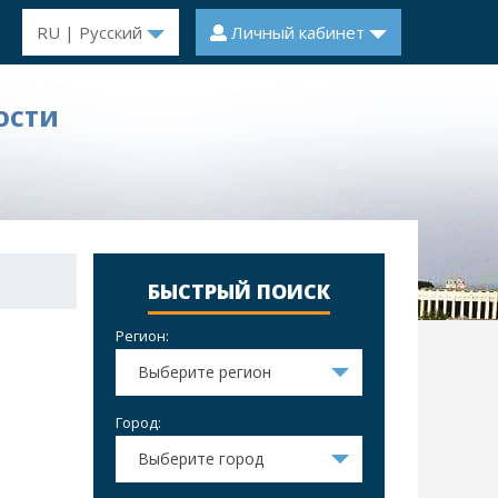
RU | Русский
Личный кабинет
ОСТИ
БЫСТРЫЙ ПОИСК
Регион:
Выберите регион
Город:
Выберите город