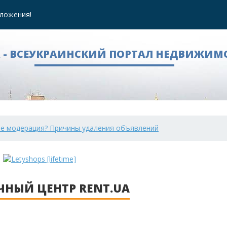
ложения!
A - ВСЕУКРАИНСКИЙ ПОРТАЛ НЕДВИЖИМ
ое модерация? Причины удаления объявлений
ЧНЫЙ ЦЕНТР RENT.UA