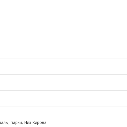
залы, парки, Низ Кирова