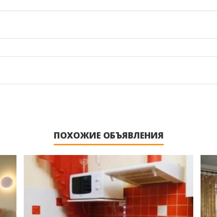
ПОХОЖИЕ ОБЪЯВЛЕНИЯ