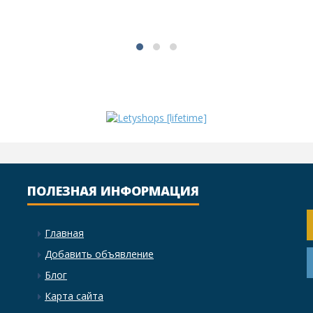
ПОЛЕЗНАЯ ИНФОРМАЦИЯ
Главная
Добавить объявление
Блог
Карта сайта