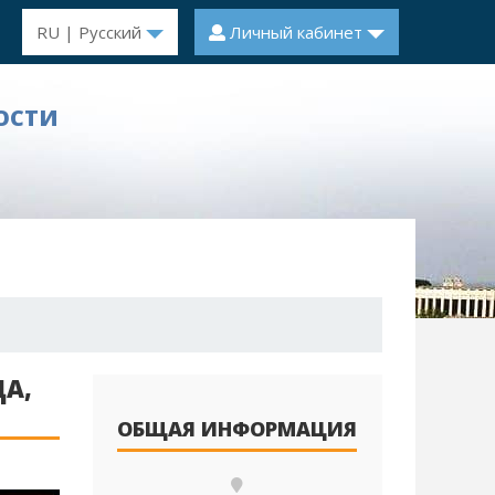
RU | Русский
Личный кабинет
ОСТИ
ДА,
ОБЩАЯ ИНФОРМАЦИЯ