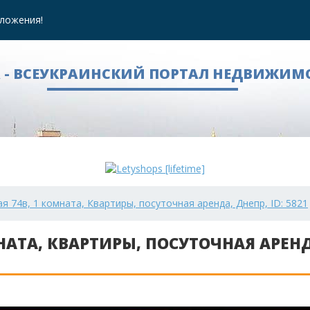
ложения!
A - ВСЕУКРАИНСКИЙ ПОРТАЛ НЕДВИЖИМ
я 74в, 1 комната, Квартиры, посуточная аренда, Днепр, ID: 5821
НАТА, КВАРТИРЫ, ПОСУТОЧНАЯ АРЕН