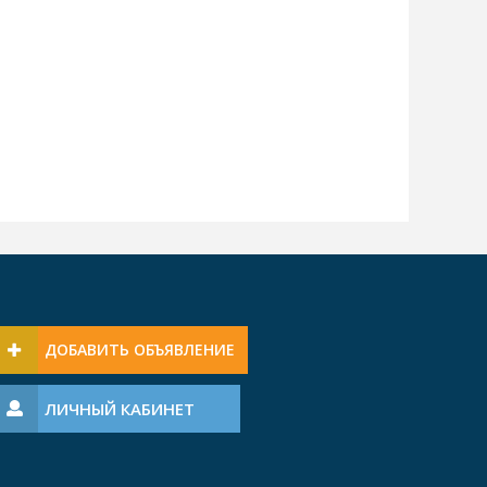
ДОБАВИТЬ ОБЪЯВЛЕНИЕ
ЛИЧНЫЙ КАБИНЕТ