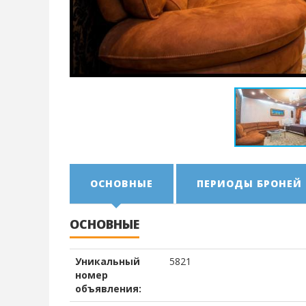
ОСНОВНЫЕ
ПЕРИОДЫ БРОНЕЙ
ОСНОВНЫЕ
Уникальный
5821
номер
объявления: