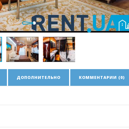
ДОПОЛНИТЕЛЬНО
КОММЕНТАРИИ (0)