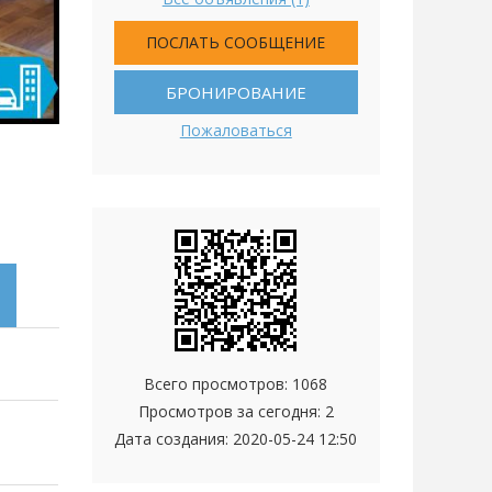
ПОСЛАТЬ СООБЩЕНИЕ
БРОНИРОВАНИЕ
Пожаловаться
Всего просмотров: 1068
Просмотров за сегодня: 2
Дата создания:
2020-05-24 12:50