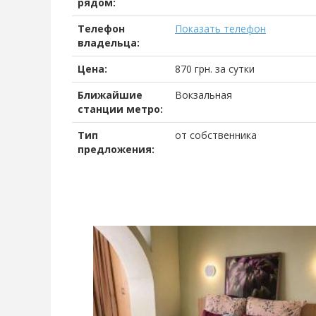
рядом:
Телефон
Показать телефон
владельца:
Цена:
870
грн.
за сутки
Ближайшие
Вокзальная
станции метро:
Тип
от собственника
предложения: