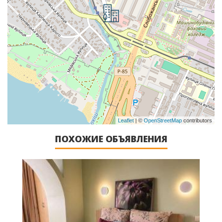
Leaflet
| ©
OpenStreetMap
contributors
ПОХОЖИЕ ОБЪЯВЛЕНИЯ