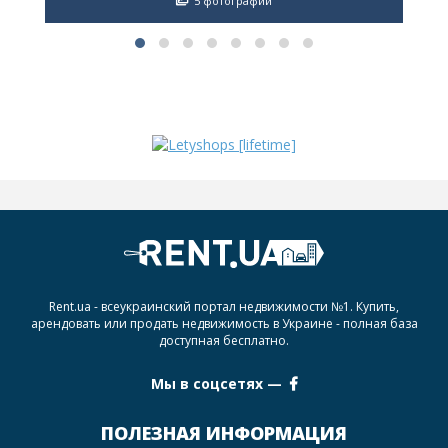
5 фотографий
Rent.ua - всеукраинский портал недвижимости №1. Купить,
арендовать или продать недвижимость в Украине - полная база
доступная бесплатно.
Мы в соцсетях —
ПОЛЕЗНАЯ ИНФОРМАЦИЯ