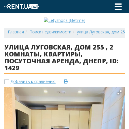
Главная
Поиск недвижимости
улица Луговская, дом 255 
УЛИЦА ЛУГОВСКАЯ, ДОМ 255 , 2
КОМНАТЫ, КВАРТИРЫ,
ПОСУТОЧНАЯ АРЕНДА, ДНЕПР, ID:
1429
Добавить к сравнению