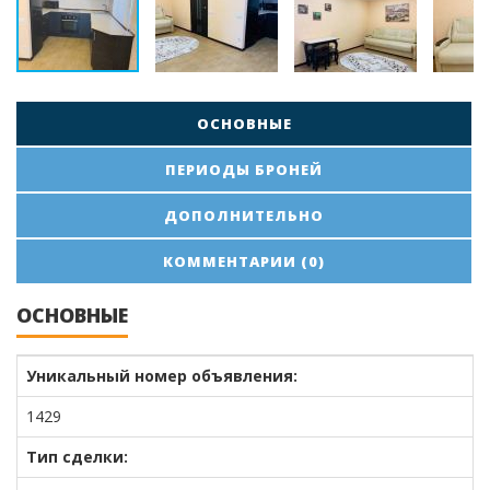
ОСНОВНЫЕ
ПЕРИОДЫ БРОНЕЙ
ДОПОЛНИТЕЛЬНО
КОММЕНТАРИИ (0)
ОСНОВНЫЕ
Уникальный номер объявления:
1429
Тип сделки: