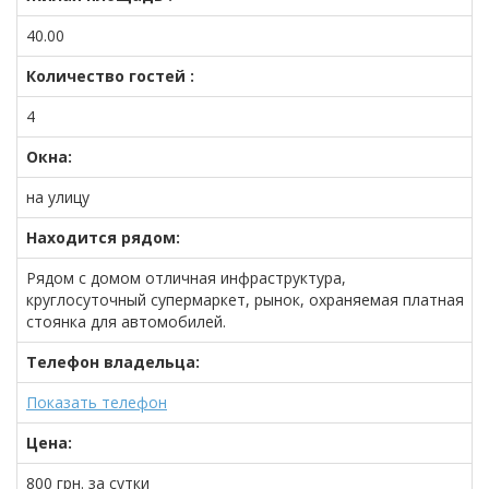
40.00
Количество гостей :
4
Окна:
на улицу
Находится рядом:
Рядом с домом отличная инфраструктура,
круглосуточный супермаркет, рынок, охраняемая платная
стоянка для автомобилей.
Телефон владельца:
Показать телефон
Цена:
800
грн.
за сутки