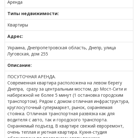
Аренда
Типы недвижимости:
Квартиры
Адрес:
Украина, Днепропетровская область, Днепр, улица
Луговская, дом 255
Описание:
ПОСУТОЧНАЯ АРЕНДА.
Современная квартира расположена на левом берегу
Днепра, сразу за центральным мостом, до Мост-Сити и
набережной не более 5 минут (1 остановка городским
транспортом). Рядом с домом отличная инфраструктура,
круглосуточный супермаркет, рынок, охраняемая
стоянка. Отличная транспортная развязка как для
водителя с авто, так и городского транспорта.
Охраняемый подъезд. В квартире свежий евроремонт,
очень теплая и уютная квартира. Кухня-студия