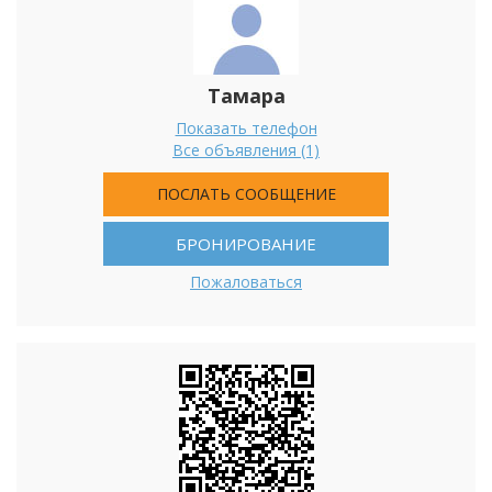
Тамара
Показать телефон
Все объявления (1)
ПОСЛАТЬ СООБЩЕНИЕ
БРОНИРОВАНИЕ
Пожаловаться