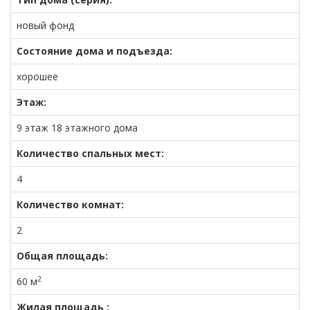
новый фонд
Состояние дома и подъезда:
хорошее
Этаж:
9 этаж 18 этажного дома
Количество спальных мест:
4
Количество комнат:
2
Общая площадь:
2
60 м
Жилая площадь :