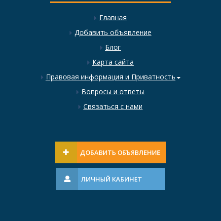
Главная
Добавить объявление
Блог
Карта сайта
Правовая информация и Приватность
Вопросы и ответы
Связаться с нами
ДОБАВИТЬ ОБЪЯВЛЕНИЕ
ЛИЧНЫЙ КАБИНЕТ