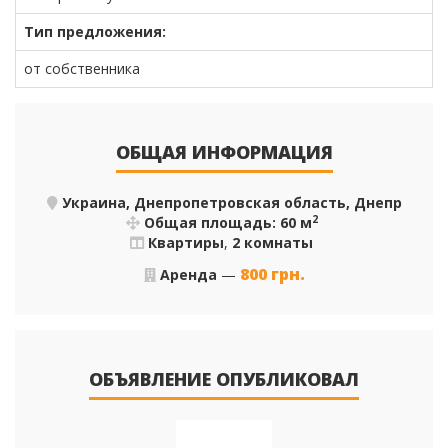
Тип предложения:
от собственника
ОБЩАЯ ИНФОРМАЦИЯ
Украина, Днепропетровская область, Днепр
2
Общая площадь: 60 м
Квартиры
,
2 комнаты
800
грн.
Аренда
—
ОБЪЯВЛЕНИЕ ОПУБЛИКОВАЛ