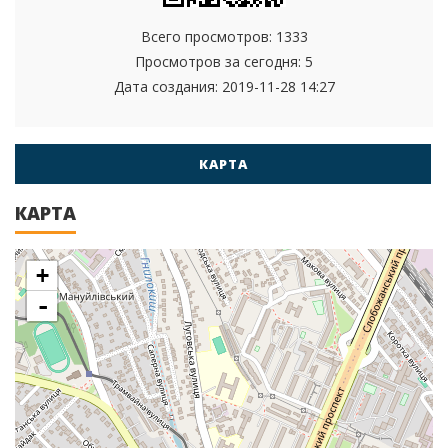
Всего просмотров: 1333
Просмотров за сегодня: 5
Дата создания:
2019-11-28 14:27
КАРТА
КАРТА
+
-