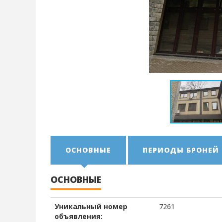
ОСНОВНЫЕ
ПЕРИОДЫ БРОНЕЙ
ОСНОВНЫЕ
Уникальный номер
7261
объявления: