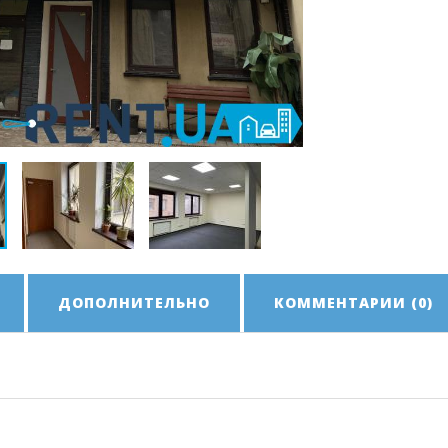
ДОПОЛНИТЕЛЬНО
КОММЕНТАРИИ (0)