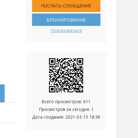
ПОСЛАТЬ СООБЩЕНИЕ
БРОНИРОВАНИЕ
Пожаловаться
Всего просмотров: 611
Просмотров за сегодня: 1
Дата создания:
2021-03-15 18:38