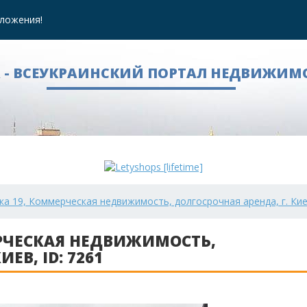
ложения!
A - ВСЕУКРАИНСКИЙ ПОРТАЛ НЕДВИЖИМ
ька 19, Коммерческая недвижимость, долгосрочная аренда, г. Киев,
ЕРЧЕСКАЯ НЕДВИЖИМОСТЬ,
ЕВ, ID: 7261