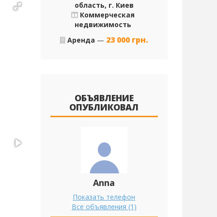
область, г. Киев
Коммерческая
недвижимость
23 000
грн.
Аренда
—
ОБЪЯВЛЕНИЕ
ОПУБЛИКОВАЛ
Anna
Показать телефон
Все объявления (1)