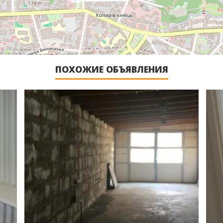
ПОХОЖИЕ ОБЪЯВЛЕНИЯ