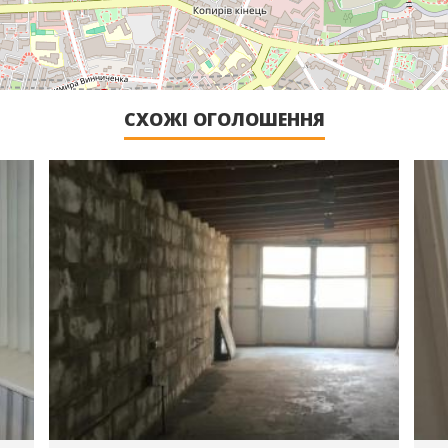
СХОЖІ ОГОЛОШЕННЯ