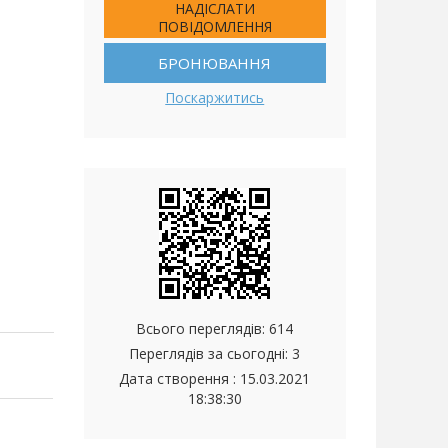
НАДІСЛАТИ
ПОВІДОМЛЕННЯ
БРОНЮВАННЯ
Поскаржитись
Всього переглядів: 614
Переглядів за сьогодні: 3
Дата створення :
15.03.2021
18:38:30