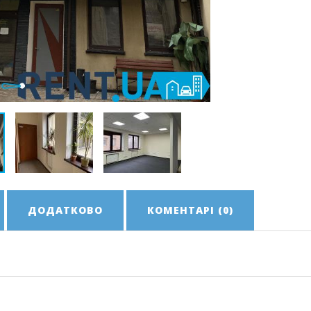
ДОДАТКОВО
КОМЕНТАРІ (0)