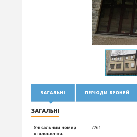
ЗАГАЛЬНІ
ПЕРІОДИ БРОНЕЙ
ЗАГАЛЬНІ
Унікальний номер
7261
оголошення: