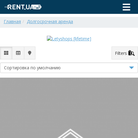
Главная
Долгосрочная аренда
Filters