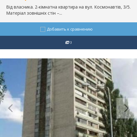
Від власника. 2-кімнатна квартира на вул. Космонавтів, 3/5.
Матеріал зовнішніх стін –...
Добавить к сравнению
3