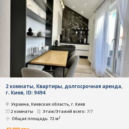
2 комнаты, Квартиры, долгосрочная аренда,
г. Киев, ID: 9494
Украина, Киевская область, г. Киев
2 комнаты
Этаж/Этажей всего:
7/7
2
Общая площадь: 72 м