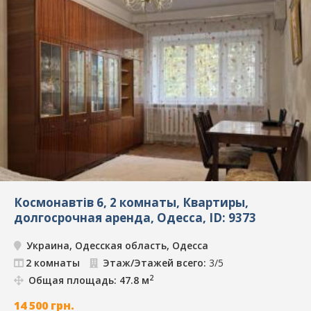
Космонавтів 6, 2 комнаты, Квартиры,
долгосрочная аренда, Одесса, ID: 9373
Украина, Одесская область, Одесса
2 комнаты
Этаж/Этажей всего:
3/5
2
Общая площадь: 47.8 м
14 500
грн.