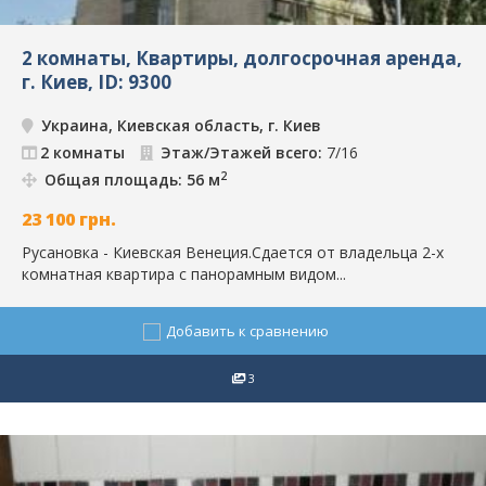
2 комнаты, Квартиры, долгосрочная аренда,
г. Киев, ID: 9300
Украина, Киевская область, г. Киев
2 комнаты
Этаж/Этажей всего:
7/16
2
Общая площадь: 56 м
23 100
грн.
Русановка - Киевская Венеция.Сдается от владельца 2-х
комнатная квартира с панорамным видом...
Добавить к сравнению
3