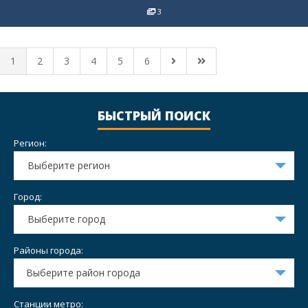
3
1
2
3
4
5
6
БЫСТРЫЙ ПОИСК
Регион:
Выберите регион
Город:
Выберите город
Районы города:
Выберите район города
Станции метро: