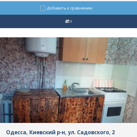
Добавить к сравнению
3
Одесса, Киевский р-н, ул. Садовского, 2