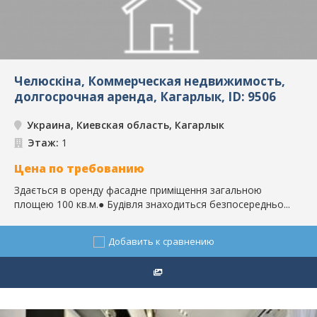
Челюскіна, Коммерческая недвижимость,
долгосрочная аренда, Кагарлык, ID: 9506
Украина, Киевская область, Кагарлык
Этаж:
1
Цена по требованию
Здається в оренду фасадне приміщення загальною
площею 100 кв.м.● Будівля знаходиться безпосередньо...
Добавить к сравнению