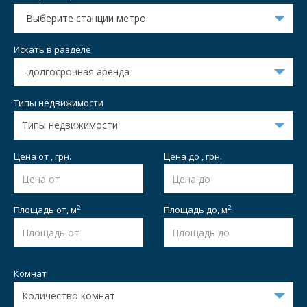
Выберите станции метро
Искать в разделе
Типы недвижимости
Цена от , грн.
Цена до , грн.
2
2
Площадь от,
м
Площадь до,
м
Комнат