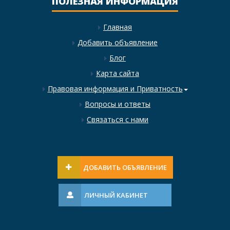
ПОЛЕЗНАЯ ИНФОРМАЦИЯ
Главная
Добавить объявление
Блог
Карта сайта
Правовая информация и Приватность
Вопросы и ответы
Связаться с нами
ДОБАВИТЬ ОБЪЯВЛЕНИЕ
ЛИЧНЫЙ КАБИНЕТ