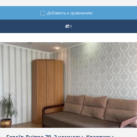
Добавить к сравнению
3