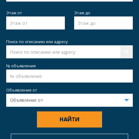
Этаж от
Этаж до
Поиск по описанию или адресу
№ объявления
Объявление от
НАЙТИ