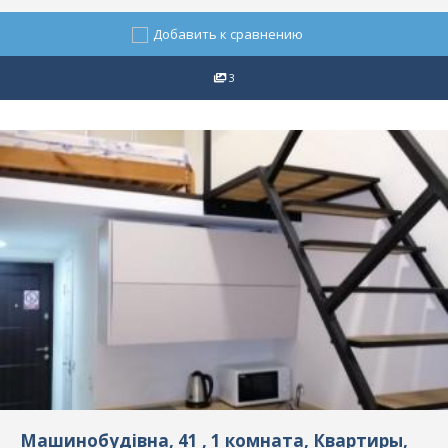
Добавить к сравнению
3
Машинобудівна, 41 , 1 комната, Квартиры,