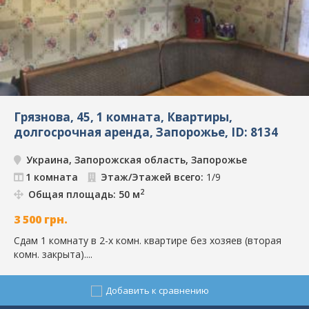
Грязнова, 45, 1 комната, Квартиры,
долгосрочная аренда, Запорожье, ID: 8134
Украина, Запорожская область, Запорожье
1 комната
Этаж/Этажей всего:
1/9
2
Общая площадь: 50 м
3 500
грн.
Сдам 1 комнату в 2-х комн. квартире без хозяев (вторая
комн. закрыта)....
Добавить к сравнению