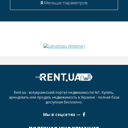
Меньше параметров
Rent.ua - всеукраинский портал недвижимости №1. Купить,
арендовать или продать недвижимость в Украине - полная база
доступная бесплатно.
Мы в соцсетях —