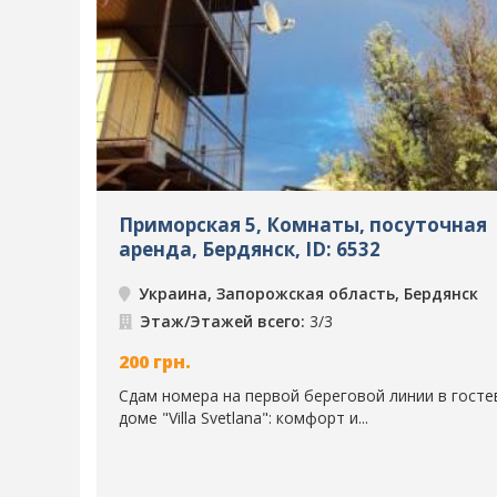
Приморская 5, Комнаты, посуточная
аренда, Бердянск, ID: 6532
Украина, Запорожская область, Бердянск
Этаж/Этажей всего:
3/3
200
грн.
Сдам номера на первой береговой линии в гост
доме "Villa Svetlana": комфорт и...