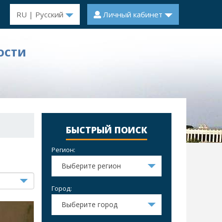
RU | Русский
Личный кабинет
ОСТИ
БЫСТРЫЙ ПОИСК
Регион:
Выберите регион
Город:
Выберите город