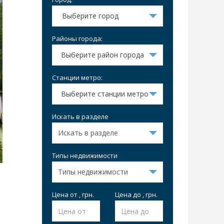
Выберите город
Районы города:
Выберите район города
Станции метро:
Выберите станции метро
Искать в разделе
Типы недвижимости
Цена от , грн.
Цена до , грн.