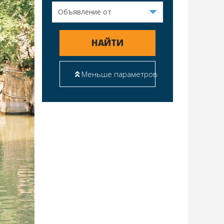
НАЙТИ
Меньше параметров