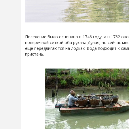
Поселение было основано в 1746 году, а в 1762 оно
поперечной сеткой оба рукава Дуная, но сейчас мн
еще передвигаются на лодках. Вода подходит к сам
пристань.