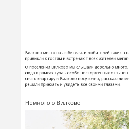
Вилково место на любителя, и любителей таких в н
привыкли к гостям и встречают всех жителей мега
О поселении Вилково мы слышали довольно много, и
сюда в рамках тура - особо восторженных отзывов 
снять квартиру в Вилково посуточно, рассказали мн
решили приехать и увидеть все своими глазами.
Немного о Вилково