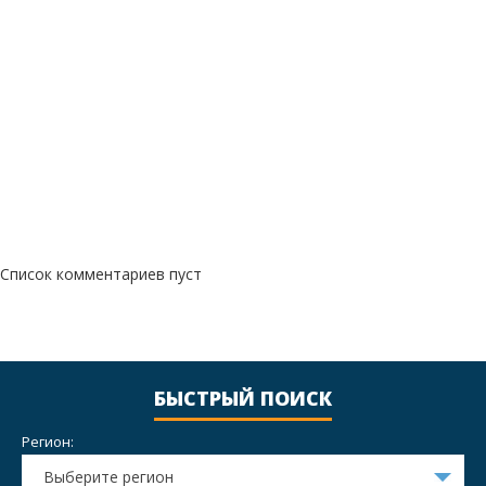
Список комментариев пуст
БЫСТРЫЙ ПОИСК
Регион:
Выберите регион