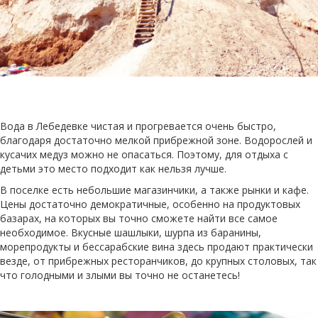
Вода в Лебедевке чистая и прогревается очень быстро,
благодаря достаточно мелкой прибрежной зоне. Водорослей и
кусачих медуз можно не опасаться. Поэтому, для отдыха с
детьми это место подходит как нельзя лучше.
В поселке есть небольшие магазинчики, а также рынки и кафе.
Цены достаточно демократичные, особенно на продуктовых
базарах, на которых вы точно сможете найти все самое
необходимое. Вкусные шашлыки, шурпа из баранины,
морепродукты и бессарабские вина здесь продают практически
везде, от прибрежных ресторанчиков, до крупных столовых, так
что голодными и злыми вы точно не останетесь!