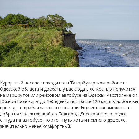
Курортный поселок находится в Татарбунарском районе в
Одесской области и доехать у вас сюда с легкостью получится
на маршрутке или рейсовом автобусе из Одессы. Расстояние от
Южной Пальмиры до Лебедевки по трассе 120 км, и в дороге вы
проведете приблизительно часа три. Еще есть возможность
добраться электричкой до Белгород-Днестровского, а уже
оттуда на автобусе, но этот путь хоть и немного дешевле,
значительно менее комфортный.