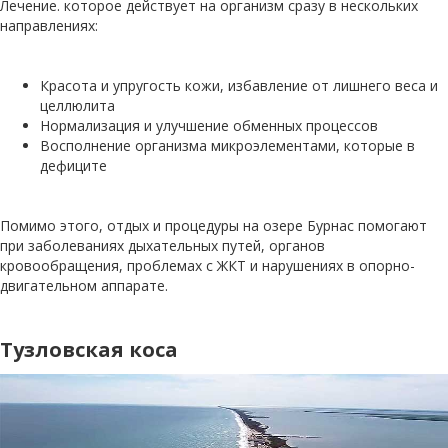
Лечение. которое действует на организм сразу в нескольких
направлениях:
Красота и упругость кожи, избавление от лишнего веса и
целлюлита
Нормализация и улучшение обменных процессов
Восполнение организма микроэлементами, которые в
дефиците
Помимо этого, отдых и процедуры на озере Бурнас помогают
при заболеваниях дыхательных путей, органов
кровообращения, проблемах с ЖКТ и нарушениях в опорно-
двигательном аппарате.
Тузловская коса