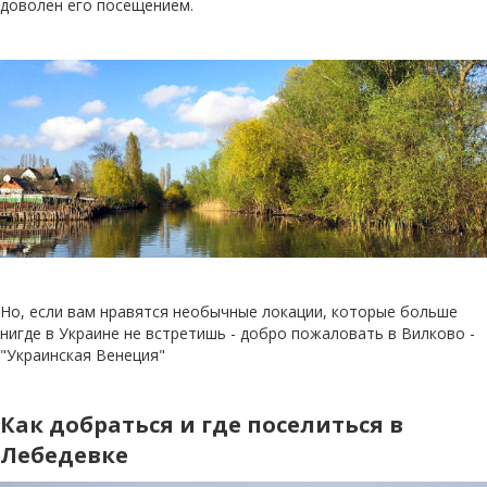
доволен его посещением.
Но, если вам нравятся необычные локации, которые больше
нигде в Украине не встретишь - добро пожаловать в Вилково -
"Украинская Венеция"
Как добраться и где поселиться в
Лебедевке