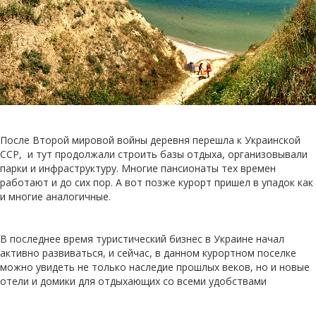
После Второй мировой войны деревня перешла к Украинской
ССР, и тут продолжали строить базы отдыха, организовывали
парки и инфраструктуру. Многие пансионаты тех времен
работают и до сих пор. А вот позже курорт пришел в упадок как
и многие аналогичные.
В последнее время туристический бизнес в Украине начал
активно развиваться, и сейчас, в данном курортном поселке
можно увидеть не только наследие прошлых веков, но и новые
отели и домики для отдыхающих со всеми удобствами