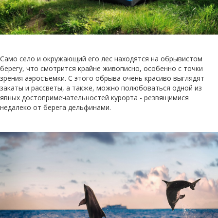
Само село и окружающий его лес находятся на обрывистом
берегу, что смотрится крайне живописно, особенно с точки
зрения аэросъемки. С этого обрыва очень красиво выглядят
закаты и рассветы, а также, можно полюбоваться одной из
явных достопримечательностей курорта - резвящимися
недалеко от берега дельфинами.