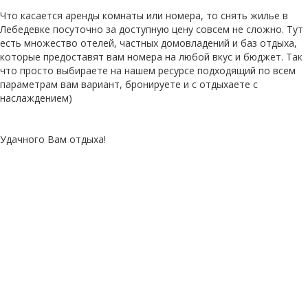
Что касается аренды комнаты или номера, то снять жилье в
Лебедевке посуточно за доступную цену совсем не сложно. Тут
есть множество отелей, частных домовладений и баз отдыха,
которые предоставят вам номера на любой вкус и бюджет. Так
что просто выбираете на нашем ресурсе подходящий по всем
параметрам вам вариант, бронируете и с отдыхаете с
наслаждением)
Удачного Вам отдыха!