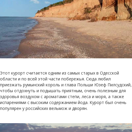
Этот курорт считается одним из самых старых в Одесской
области и по всей этой части побережья. Сюда любил
приезжать румынский король и глава Польши Юзеф Пилсудский,
чтобы отдохнуть и подышать приятным, очень полезным для
здоровья воздухом с ароматами степи, леса и моря, а также
испарениями с высоким содержанием йода. Курорт был очень
популярен у российских вельмож и дворян.