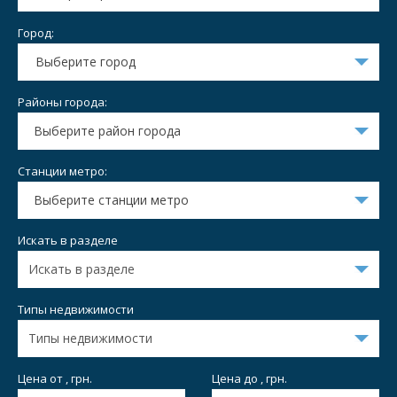
Город:
Выберите город
Районы города:
Выберите район города
Станции метро:
Выберите станции метро
Искать в разделе
Типы недвижимости
Цена от , грн.
Цена до , грн.