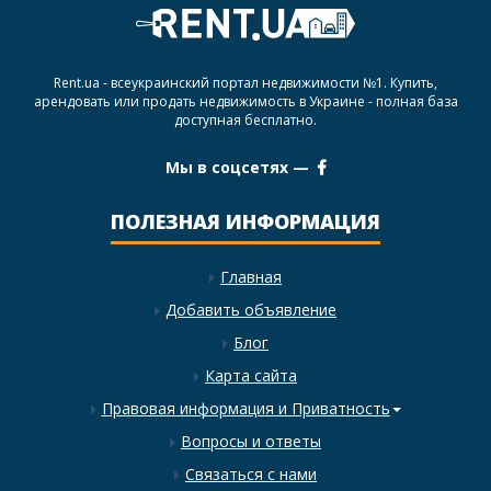
Rent.ua - всеукраинский портал недвижимости №1. Купить,
арендовать или продать недвижимость в Украине - полная база
доступная бесплатно.
Мы в соцсетях —
ПОЛЕЗНАЯ ИНФОРМАЦИЯ
Главная
Добавить объявление
Блог
Карта сайта
Правовая информация и Приватность
Вопросы и ответы
Связаться с нами