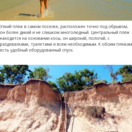
Узкий пляж в самом поселке, расположен точно под обрывом,
он более дикий и не слишком многолюдный. Центральный пляж
находится на основании косы, он широкий, пологий, с
раздевалками, туалетами и всем необходимым. К обоим пляжам
есть удобный оборудованный спуск.