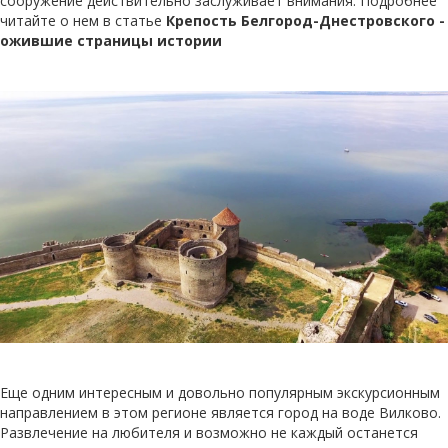
сооружение действительно заслуживает внимания. Подробнее
читайте о нем в статье
Крепость Белгород-Днестровского -
ожившие страницы истории
Еще одним интересным и довольно популярным экскурсионным
направлением в этом регионе является город на воде Вилково.
Развлечение на любителя и возможно не каждый останется