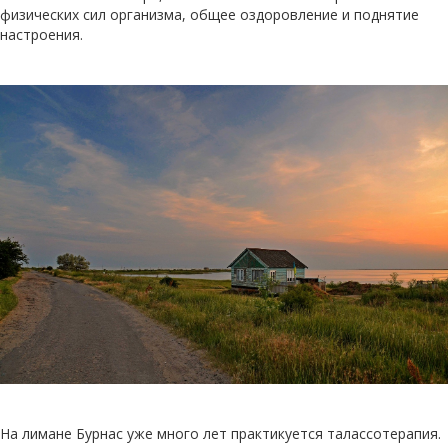
физических сил организма, общее оздоровление и поднятие
настроения.
На лимане Бурнас уже много лет практикуется талассотерапия.