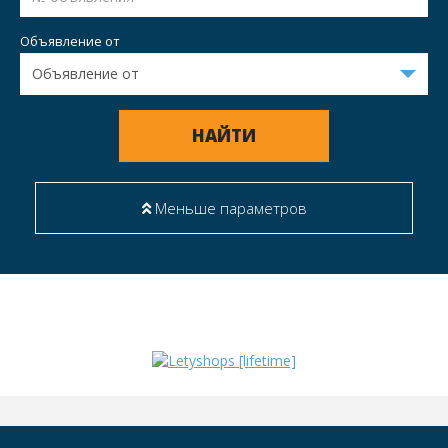
Объявление от
НАЙТИ
Меньше параметров