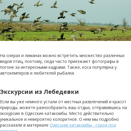
На озерах и лиманах можно встретить множество различных
видов птиц, поэтому, сюда часто приезжают фотографы в
погоне за интересными кадрами. Также, коса популярна у
автокемперов и любителей рыбалки.
Экскурсии из Лебедевки
Если вы уже немного устали от местных развлечений и красот
природы, можете разнообразить ваш отдых, отправившись на
экскурсию в Одесские катакомбы. Место действительно
уникальное и невероятно колоритное. О нем мы подробно
рассказали в материале
Одесские катакомбы - город под
городом