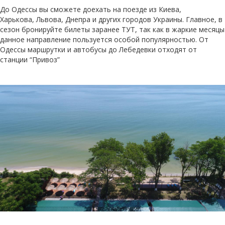
До Одессы вы сможете доехать на поезде из Киева,
Харькова, Львова, Днепра и других городов Украины. Главное, в
сезон бронируйте билеты заранее ТУТ, так как в жаркие месяцы
данное направление пользуется особой популярностью. От
Одессы маршрутки и автобусы до Лебедевки отходят от
станции “Привоз”