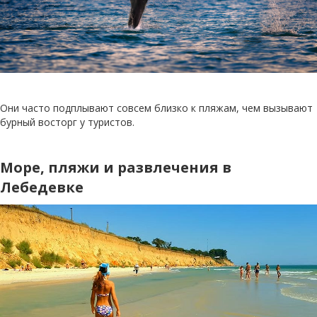
Они часто подплывают совсем близко к пляжам, чем вызывают
бурный восторг у туристов.
Море, пляжи и развлечения в
Лебедевке