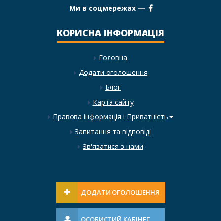
Ми в соцмережах —
КОРИСНА ІНФОРМАЦІЯ
Головна
Додати оголошення
Блог
Карта сайту
Правова інформація і Приватність
Запитання та відповіді
Зв'язатися з нами
ДОДАТИ ОГОЛОШЕННЯ
ОСОБИСТИЙ КАБІНЕТ