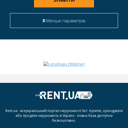
Менше параметрів
Rent.ua - всеукраїнський портал нерухомості №1. Купити, орендувати
або продати нерухомість в Україні - повна база доступна
безкоштовно.