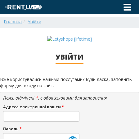
Головна
Увійти
УВІЙТИ
Вже користувались нашими послугами? Будь ласка, заповніть
форму для входу на сайт:
Поля, відмічені
*
, є обов'язковими для заповнення.
Адреса електронної пошти
*
Пароль
*