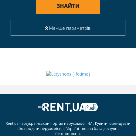
ЗНАЙТИ
Менше параметрів
Rent.ua - всеукраїнський портал нерухомості №1. Купити, орендувати
або продати нерухомість в Україні - повна база доступна
безкоштовно.