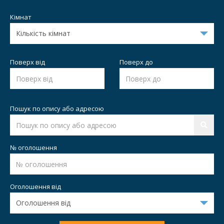
Кімнат
Поверх від
Поверх до
Пошук по опису або адресою
№ оголошення
Оголошення від