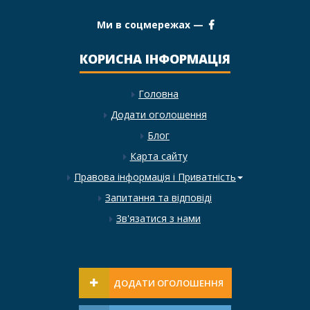
Ми в соцмережах —
КОРИСНА ІНФОРМАЦІЯ
Головна
Додати оголошення
Блог
Карта сайту
Правова інформація і Приватність
Запитання та відповіді
Зв'язатися з нами
ДОДАТИ ОГОЛОШЕННЯ