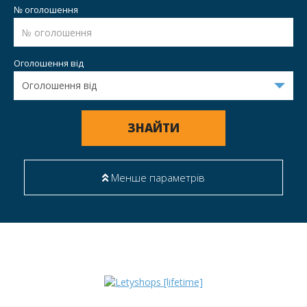
№ оголошення
Оголошення від
ЗНАЙТИ
Менше параметрів