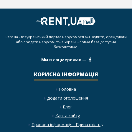
Rent.ua - всеукраїнський портал нерухомості №1. Купити, орендувати
або продати нерухомість в Україні - повна база доступна
безкоштовно.
Ми в соцмережах —
КОРИСНА ІНФОРМАЦІЯ
Головна
Додати оголошення
Блог
Карта сайту
Правова інформація і Приватність