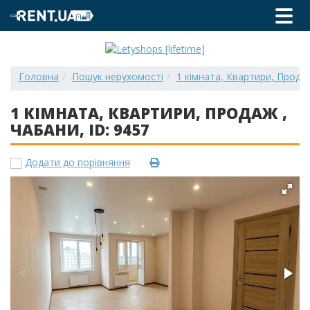
Головна
Пошук нерухомості
1 кімната, Квартири, Продаж
1 КІМНАТА, КВАРТИРИ, ПРОДАЖ ,
ЧАБАНИ, ID: 9457
Додати до порівняння