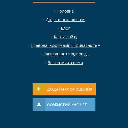
Головна
Додати оголошення
Блог
Карта сайту
Правова інформація і Приватність
Запитання та відповіді
Зв'язатися з нами
ДОДАТИ ОГОЛОШЕННЯ
ОСОБИСТИЙ КАБІНЕТ