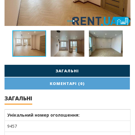
ЗАГАЛЬНІ
КОМЕНТАРІ (0)
ЗАГАЛЬНІ
Унікальний номер оголошення:
9457