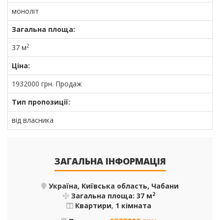
моноліт
Загальна площа:
2
37 м
Ціна:
1932000
грн.
Продаж
Тип пропозиції:
від власника
ЗАГАЛЬНА ІНФОРМАЦІЯ
Україна, Київська область, Чабани
2
Загальна площа: 37 м
Квартири
,
1 кімната