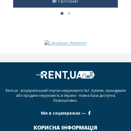
2 фотографії
Rent.ua - всеукраїнський портал нерухомості №1. Купити, орендувати
або продати нерухомість в Україні - повна база доступна
безкоштовно.
Ми в соцмережах —
КОРИСНА ІНФОРМАЦІЯ