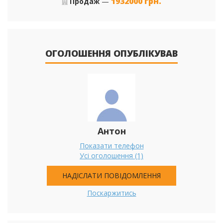
1932000
грн.
Продаж
—
ОГОЛОШЕННЯ ОПУБЛІКУВАВ
Антон
Показати телефон
Усі оголошення (1)
НАДІСЛАТИ ПОВІДОМЛЕННЯ
Поскаржитись