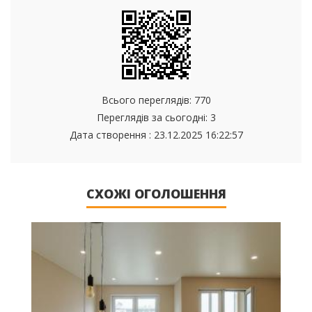
Всього переглядів: 770
Переглядів за сьогодні: 3
Дата створення :
23.12.2025 16:22:57
СХОЖІ ОГОЛОШЕННЯ