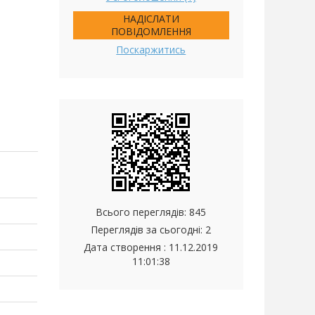
НАДІСЛАТИ
ПОВІДОМЛЕННЯ
Поскаржитись
Всього переглядів: 845
Переглядів за сьогодні: 2
Дата створення :
11.12.2019
11:01:38