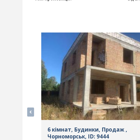
6 кімнат, Будинки, Продаж ,
Чорноморськ, ID: 9444