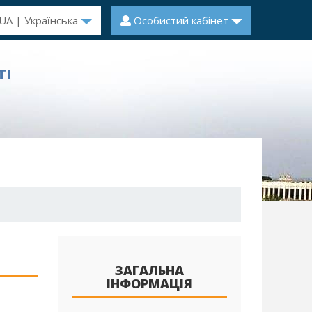
UA | Українська
Особистий кабінет
ТІ
ЗАГАЛЬНА
ІНФОРМАЦІЯ