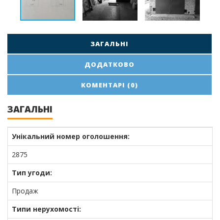
ЗАГАЛЬНІ
ДОДАТКОВО
КОМЕНТАРІ (0)
ЗАГАЛЬНІ
Унікальний номер оголошення:
2875
Тип угоди:
Продаж
Типи нерухомості: