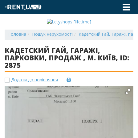
Головна
Пошук нерухомості
Кадетский Гай, Гаражі, парко
КАДЕТСКИЙ ГАЙ, ГАРАЖІ,
ПАРКОВКИ, ПРОДАЖ , М. КИЇВ, ID:
2875
Додати до порівняння