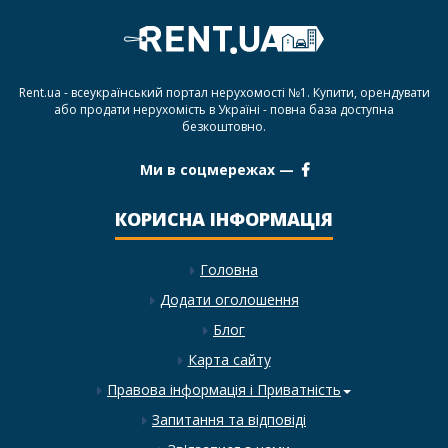
Rent.ua - всеукраїнський портал нерухомості №1. Купити, орендувати
або продати нерухомість в Україні - повна база доступна
безкоштовно.
Ми в соцмережах —
КОРИСНА ІНФОРМАЦІЯ
Головна
Додати оголошення
Блог
Карта сайту
Правова інформація і Приватність
Запитання та відповіді