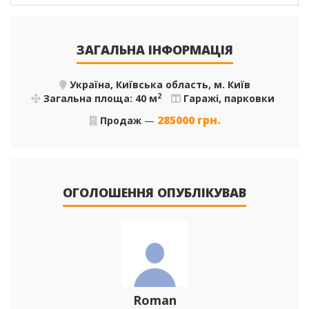
ЗАГАЛЬНА ІНФОРМАЦІЯ
Україна, Київська область, м. Київ
2
Загальна площа: 40 м
Гаражі, парковки
285000
грн.
Продаж
—
ОГОЛОШЕННЯ ОПУБЛІКУВАВ
Roman