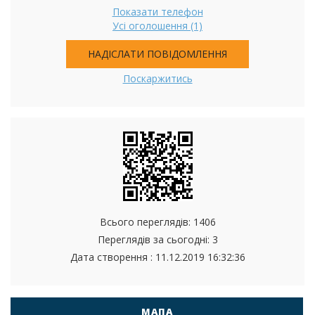
Показати телефон
Усі оголошення (1)
НАДІСЛАТИ ПОВІДОМЛЕННЯ
Поскаржитись
Всього переглядів: 1406
Переглядів за сьогодні: 3
Дата створення :
11.12.2019 16:32:36
МАПА