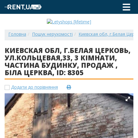
Головна
Пошук нерухомості
Киевская обл, г.Белая Церко
КИЕВСКАЯ ОБЛ, Г.БЕЛАЯ ЦЕРКОВЬ,
УЛ.КОЛЬЦЕВАЯ,33, 3 КІМНАТИ,
ЧАСТИНА БУДИНКУ, ПРОДАЖ ,
БІЛА ЦЕРКВА, ID: 8305
Додати до порівняння