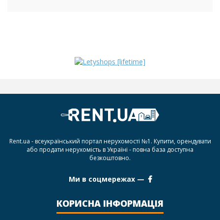
Rent.ua - всеукраїнський портал нерухомості №1. Купити, орендувати
або продати нерухомість в Україні - повна база доступна
безкоштовно.
Ми в соцмережах —
КОРИСНА ІНФОРМАЦІЯ