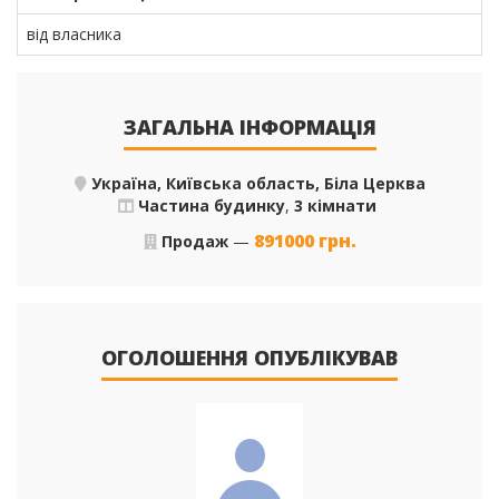
від власника
ЗАГАЛЬНА ІНФОРМАЦІЯ
Україна, Київська область, Біла Церква
Частина будинку
,
3 кімнати
891000
грн.
Продаж
—
ОГОЛОШЕННЯ ОПУБЛІКУВАВ