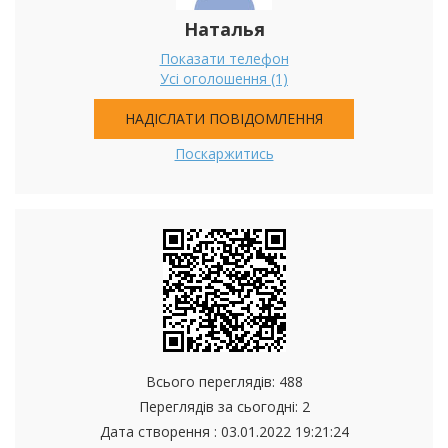
Наталья
Показати телефон
Усі оголошення (1)
НАДІСЛАТИ ПОВІДОМЛЕННЯ
Поскаржитись
Всього переглядів: 488
Переглядів за сьогодні: 2
Дата створення :
03.01.2022 19:21:24