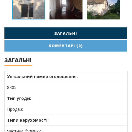
ЗАГАЛЬНІ
КОМЕНТАРІ (0)
ЗАГАЛЬНІ
Унікальний номер оголошення:
8305
Тип угоди:
Продаж
Типи нерухомості:
Частина будинку