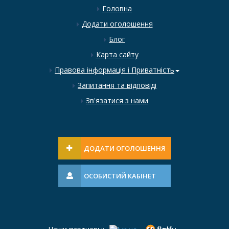
Головна
Додати оголошення
Блог
Карта сайту
Правова інформація і Приватність
Запитання та відповіді
Зв'язатися з нами
ДОДАТИ ОГОЛОШЕННЯ
ОСОБИСТИЙ КАБІНЕТ