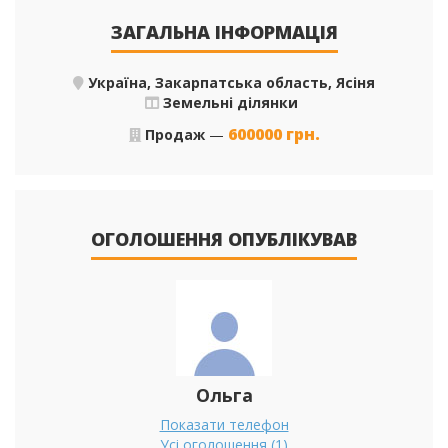
ЗАГАЛЬНА ІНФОРМАЦІЯ
Україна, Закарпатська область, Ясіня
Земельні ділянки
600000
грн.
Продаж
—
ОГОЛОШЕННЯ ОПУБЛІКУВАВ
Ольга
Показати телефон
Усі оголошення (1)