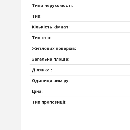
Типи нерухомості:
Тип:
Кількість кімнат:
Тип стін:
Житлових поверхів:
Загальна площа:
Ділянка :
Одиниця виміру:
Ціна:
Тип пропозиції: