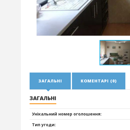
ЗАГАЛЬНІ
КОМЕНТАРІ (0)
ЗАГАЛЬНІ
Унікальний номер оголошення:
Тип угоди: