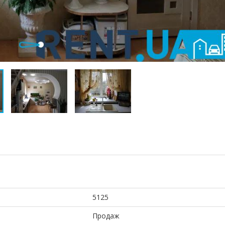
5125
Продаж