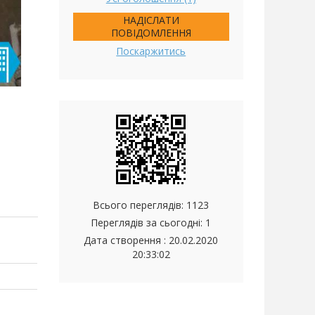
НАДІСЛАТИ
ПОВІДОМЛЕННЯ
Поскаржитись
Всього переглядів: 1123
Переглядів за сьогодні: 1
Дата створення :
20.02.2020
20:33:02