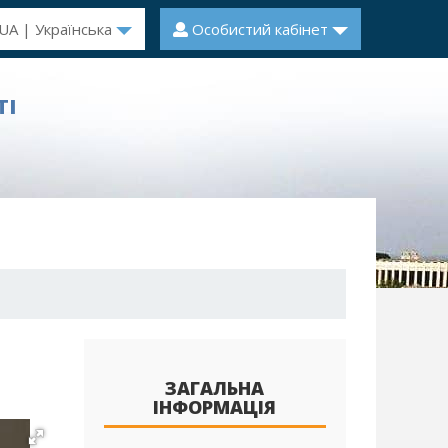
UA | Українська
Особистий кабінет
ТІ
ЗАГАЛЬНА
ІНФОРМАЦІЯ