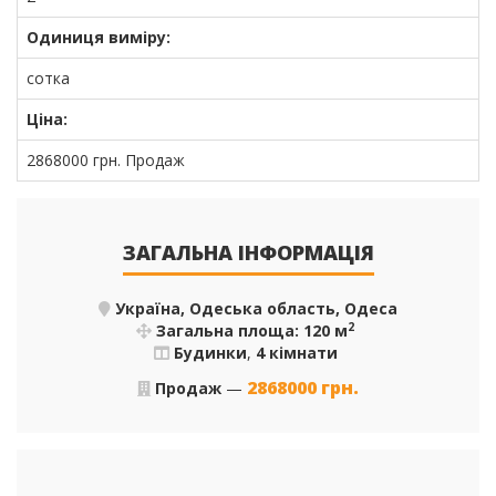
Одиниця виміру:
сотка
Ціна:
2868000
грн.
Продаж
ЗАГАЛЬНА ІНФОРМАЦІЯ
Україна, Одеська область, Одеса
2
Загальна площа: 120 м
Будинки
,
4 кімнати
2868000
грн.
Продаж
—