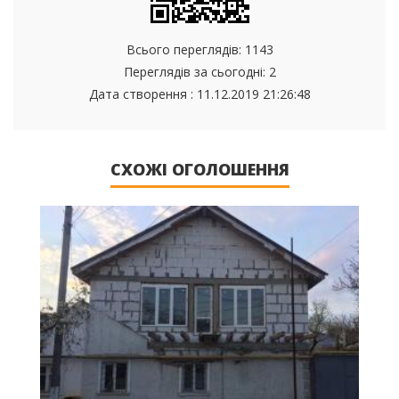
Всього переглядів: 1143
Переглядів за сьогодні: 2
Дата створення :
11.12.2019 21:26:48
СХОЖІ ОГОЛОШЕННЯ