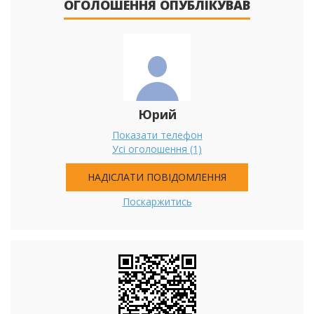
ОГОЛОШЕННЯ ОПУБЛІКУВАВ
Юрий
Показати телефон
Усі оголошення (1)
НАДІСЛАТИ ПОВІДОМЛЕННЯ
Поскаржитись