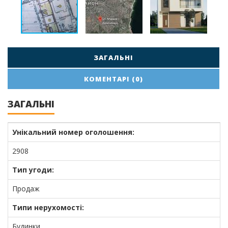
ЗАГАЛЬНІ
КОМЕНТАРІ (0)
ЗАГАЛЬНІ
Унікальний номер оголошення:
2908
Тип угоди:
Продаж
Типи нерухомості:
Будинки