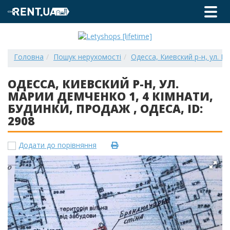
Головна
Пошук нерухомості
Одесса, Киевский р-н, ул. Ма
ОДЕССА, КИЕВСКИЙ Р-Н, УЛ.
МАРИИ ДЕМЧЕНКО 1, 4 КІМНАТИ,
БУДИНКИ, ПРОДАЖ , ОДЕСА, ID:
2908
Додати до порівняння