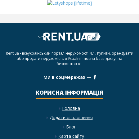
Rent.ua - всеукраїнський портал нерухомості №1. Купити, орендувати
або продати нерухомість в Україні - повна база доступна
безкоштовно.
Ми в соцмережах —
КОРИСНА ІНФОРМАЦІЯ
Головна
Додати оголошення
Блог
Карта сайту