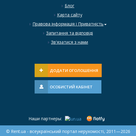
Блог
Карта сайту
Правова інформація і Приватність
Запитання та відповіді
Зв'язатися з нами
ДОДАТИ ОГОЛОШЕННЯ
ОСОБИСТИЙ КАБІНЕТ
Наши партнеры:
© Rent.ua - всеукраїнський портал нерухомості, 2011—2026