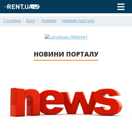
Головна
Блог
Новини
Новини порталу
НОВИНИ ПОРТАЛУ