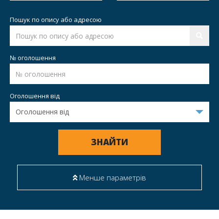
Пошук по опису або адресою
№ оголошення
Оголошення від
ЗНАЙТИ
Менше параметрів