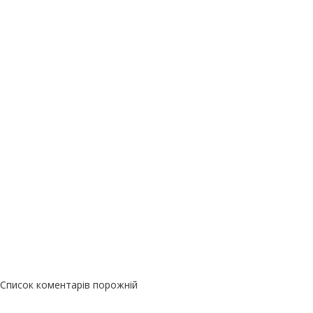
Список коментарів порожній