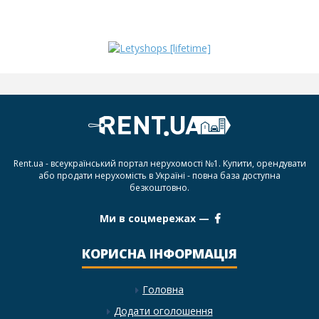
Rent.ua - всеукраїнський портал нерухомості №1. Купити, орендувати
або продати нерухомість в Україні - повна база доступна
безкоштовно.
Ми в соцмережах —
КОРИСНА ІНФОРМАЦІЯ
Головна
Додати оголошення